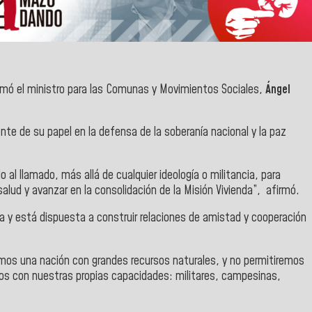
rmó el ministro para las Comunas y Movimientos Sociales,
Ángel
te de su papel en la defensa de la soberanía nacional y la paz
 al llamado, más allá de cualquier ideología o militancia, para
salud y avanzar en la consolidación de la Misión Vivienda”, afirmó.
 y está dispuesta a construir relaciones de amistad y cooperación
mos una nación con grandes recursos naturales, y no permitiremos
nos con nuestras propias capacidades: militares, campesinas,