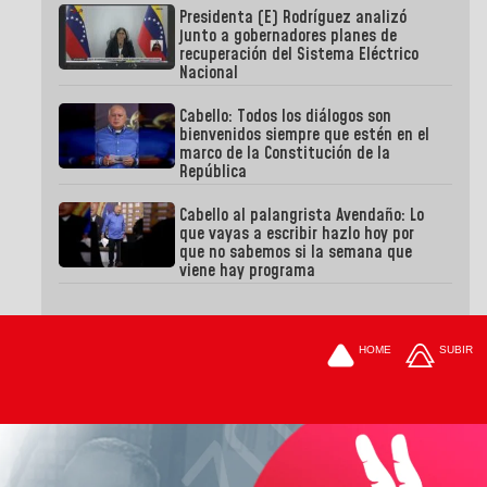
Presidenta (E) Rodríguez analizó
junto a gobernadores planes de
recuperación del Sistema Eléctrico
Nacional
Cabello: Todos los diálogos son
bienvenidos siempre que estén en el
marco de la Constitución de la
República
Cabello al palangrista Avendaño: Lo
que vayas a escribir hazlo hoy por
que no sabemos si la semana que
viene hay programa
HOME
SUBIR