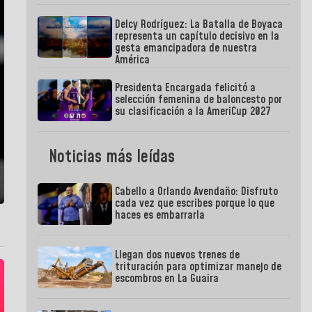
Delcy Rodríguez: La Batalla de Boyaca
representa un capítulo decisivo en la
gesta emancipadora de nuestra
América
Presidenta Encargada felicitó a
selección femenina de baloncesto por
su clasificación a la AmeriCup 2027
Noticias más leídas
Cabello a Orlando Avendaño: Disfruto
cada vez que escribes porque lo que
haces es embarrarla
Llegan dos nuevos trenes de
trituración para optimizar manejo de
escombros en La Guaira