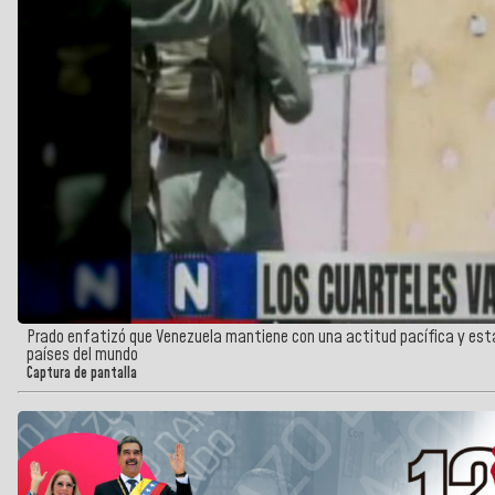
Prado enfatizó que Venezuela mantiene con una actitud pacífica y está
países del mundo
Captura de pantalla