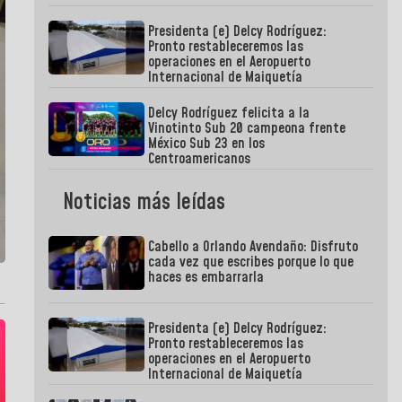
Presidenta (e) Delcy Rodríguez:
Pronto restableceremos las
operaciones en el Aeropuerto
Internacional de Maiquetía
Delcy Rodríguez felicita a la
Vinotinto Sub 20 campeona frente
México Sub 23 en los
Centroamericanos
Noticias más leídas
Cabello a Orlando Avendaño: Disfruto
cada vez que escribes porque lo que
haces es embarrarla
Presidenta (e) Delcy Rodríguez:
Pronto restableceremos las
operaciones en el Aeropuerto
Internacional de Maiquetía