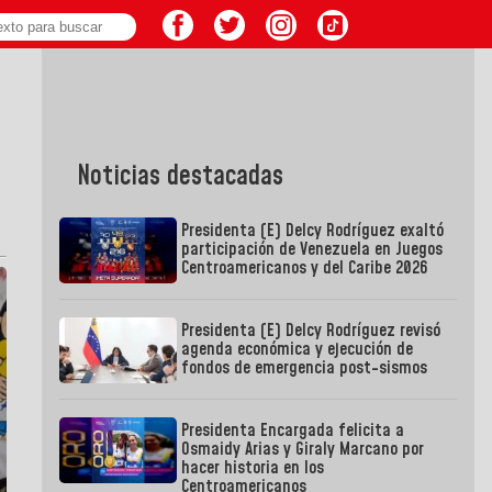
Noticias destacadas
Presidenta (E) Delcy Rodríguez exaltó
participación de Venezuela en Juegos
Centroamericanos y del Caribe 2026
Presidenta (E) Delcy Rodríguez revisó
agenda económica y ejecución de
fondos de emergencia post-sismos
Presidenta Encargada felicita a
Osmaidy Arias y Giraly Marcano por
hacer historia en los
Centroamericanos