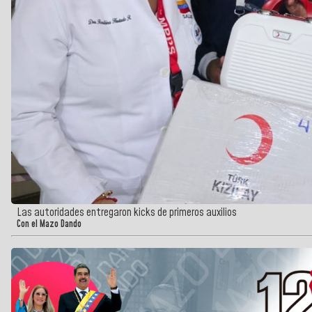
Las autoridades entregaron kicks de primeros auxilios
Con el Mazo Dando