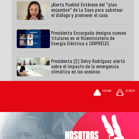
¡Alerta Pueblo! Entérese del "plan
enjambre" de La Sayo para sabotear
el diálogo y promover el caos
Presidenta Encargada designa nuevos
titulares en el Viceministerio de
Energía Eléctrica y CORPOELEC
Presidenta (E) Delcy Rodríguez alertó
sobre el impacto de la emergencia
climática en los oceános
HOME
SUBIR