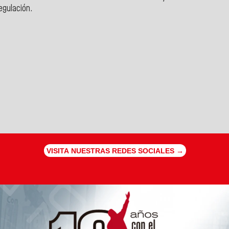
egulación.
VISITA NUESTRAS REDES SOCIALES →