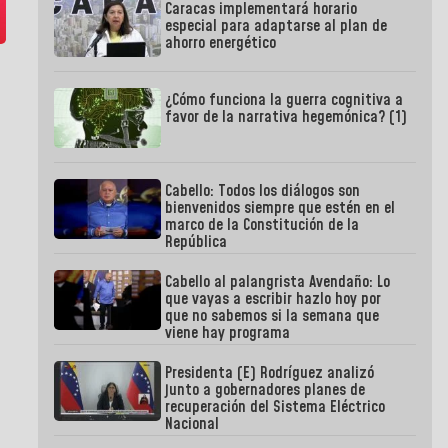
Caracas implementará horario
especial para adaptarse al plan de
ahorro energético
¿Cómo funciona la guerra cognitiva a
favor de la narrativa hegemónica? (1)
Cabello: Todos los diálogos son
bienvenidos siempre que estén en el
marco de la Constitución de la
República
Cabello al palangrista Avendaño: Lo
que vayas a escribir hazlo hoy por
que no sabemos si la semana que
viene hay programa
Presidenta (E) Rodríguez analizó
junto a gobernadores planes de
recuperación del Sistema Eléctrico
Nacional