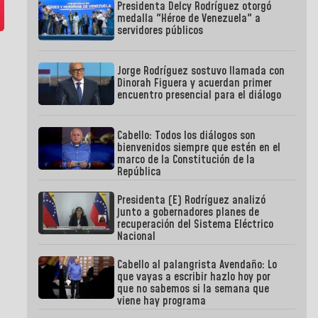
Presidenta Delcy Rodríguez otorgó
medalla "Héroe de Venezuela" a
servidores públicos
Jorge Rodríguez sostuvo llamada con
Dinorah Figuera y acuerdan primer
encuentro presencial para el diálogo
Cabello: Todos los diálogos son
bienvenidos siempre que estén en el
marco de la Constitución de la
República
Presidenta (E) Rodríguez analizó
junto a gobernadores planes de
recuperación del Sistema Eléctrico
Nacional
Cabello al palangrista Avendaño: Lo
que vayas a escribir hazlo hoy por
que no sabemos si la semana que
viene hay programa