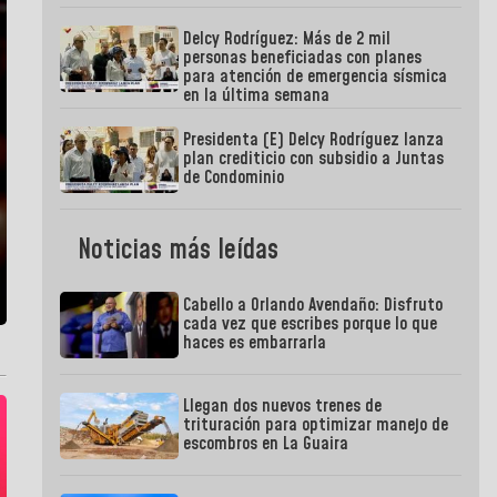
Delcy Rodríguez: Más de 2 mil
personas beneficiadas con planes
para atención de emergencia sísmica
en la última semana
Presidenta (E) Delcy Rodríguez lanza
plan crediticio con subsidio a Juntas
de Condominio
Noticias más leídas
Cabello a Orlando Avendaño: Disfruto
cada vez que escribes porque lo que
haces es embarrarla
Llegan dos nuevos trenes de
trituración para optimizar manejo de
escombros en La Guaira