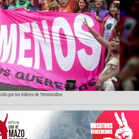
ón por los índices de feminicidios