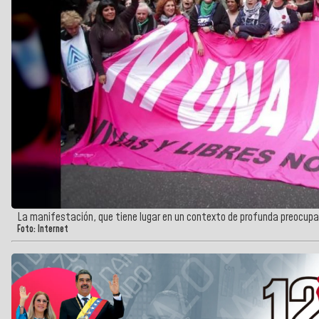
La manifestación, que tiene lugar en un contexto de profunda preocupaci
Foto: Internet