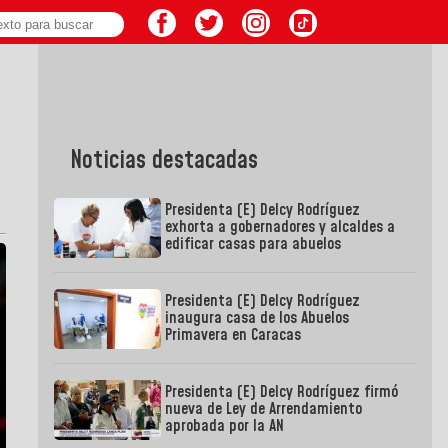
Noticias destacadas
Presidenta (E) Delcy Rodríguez
exhorta a gobernadores y alcaldes a
edificar casas para abuelos
Presidenta (E) Delcy Rodríguez
inaugura casa de los Abuelos
Primavera en Caracas
Presidenta (E) Delcy Rodríguez firmó
nueva de Ley de Arrendamiento
aprobada por la AN