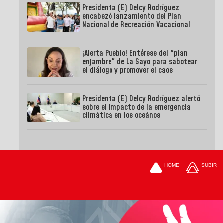
Presidenta (E) Delcy Rodríguez
encabezó lanzamiento del Plan
Nacional de Recreación Vacacional
¡Alerta Pueblo! Entérese del "plan
enjambre" de La Sayo para sabotear
el diálogo y promover el caos
Presidenta (E) Delcy Rodríguez alertó
sobre el impacto de la emergencia
climática en los oceános
HOME
SUBIR