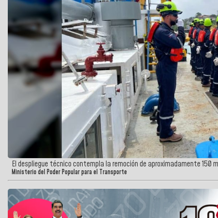
El despliegue técnico contempla la remoción de aproximadamente 150 m
Ministerio del Poder Popular para el Transporte