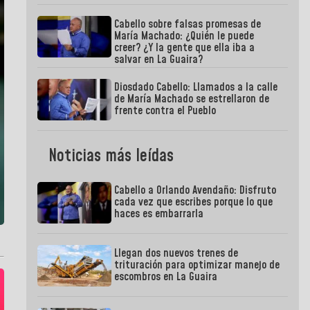
Cabello sobre falsas promesas de
María Machado: ¿Quién le puede
creer? ¿Y la gente que ella iba a
salvar en La Guaira?
Diosdado Cabello: Llamados a la calle
de María Machado se estrellaron de
frente contra el Pueblo
Noticias más leídas
Cabello a Orlando Avendaño: Disfruto
cada vez que escribes porque lo que
haces es embarrarla
Llegan dos nuevos trenes de
trituración para optimizar manejo de
escombros en La Guaira