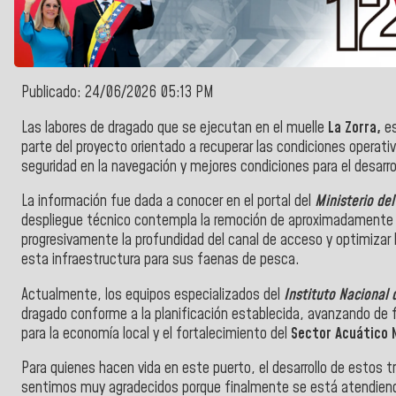
Publicado: 24/06/2026 05:13 PM
Las labores de dragado que se ejecutan en el muelle
La Zorra,
e
parte del proyecto orientado a recuperar las condiciones operati
seguridad en la navegación y mejores condiciones para el desarrol
La información fue dada a conocer en el portal del
Ministerio del
despliegue técnico contempla la remoción de aproximadamente 1
progresivamente la profundidad del canal de acceso y optimizar 
esta infraestructura para sus faenas de pesca.
Actualmente, los equipos especializados del
Instituto Nacional 
dragado conforme a la planificación establecida, avanzando de 
para la economía local y el fortalecimiento del
Sector Acuático N
Para quienes hacen vida en este puerto, el desarrollo de estos
sentimos muy agradecidos porque finalmente se está atendiendo