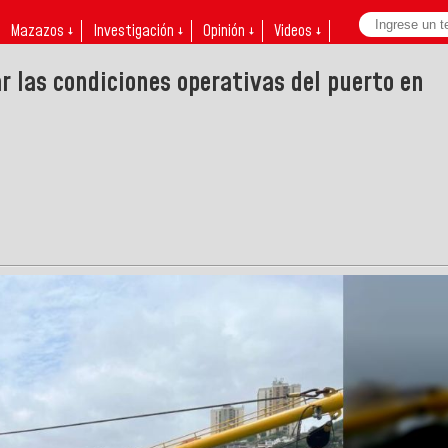
Mazazos ↓
Investigación ↓
Opinión ↓
Videos ↓
 las condiciones operativas del puerto en