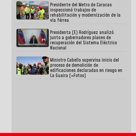
Presidente del Metro de Caracas
inspeccionó trabajos de
rehabilitación y modernización de la
vía férrea
Presidenta (E) Rodríguez analizó
junto a gobernadores planes de
recuperación del Sistema Eléctrico
Nacional
Ministro Cabello supervisa inicio del
proceso de demolición de
edificaciones declaradas en riesgo en
La Guaira (+Fotos)