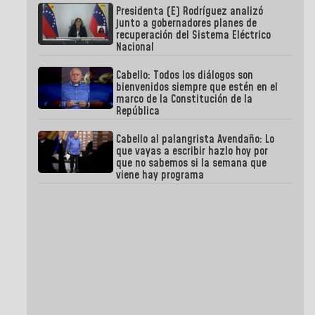
Presidenta (E) Rodríguez analizó
junto a gobernadores planes de
recuperación del Sistema Eléctrico
Nacional
Cabello: Todos los diálogos son
bienvenidos siempre que estén en el
marco de la Constitución de la
República
Cabello al palangrista Avendaño: Lo
que vayas a escribir hazlo hoy por
que no sabemos si la semana que
viene hay programa