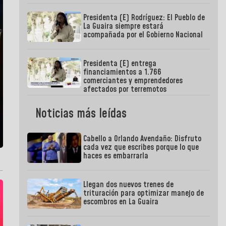
Presidenta (E) Rodríguez: El Pueblo de
La Guaira siempre estará
acompañada por el Gobierno Nacional
Presidenta (E) entrega
financiamientos a 1.766
comerciantes y emprendedores
afectados por terremotos
Noticias más leídas
Cabello a Orlando Avendaño: Disfruto
cada vez que escribes porque lo que
haces es embarrarla
Llegan dos nuevos trenes de
trituración para optimizar manejo de
escombros en La Guaira