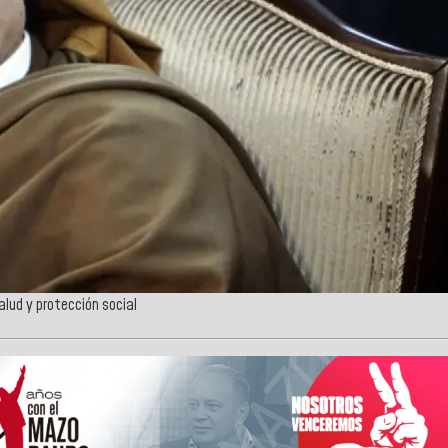
lud y protección social