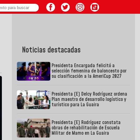
Noticias destacadas
Presidenta Encargada felicitó a
selección femenina de baloncesto por
su clasificación a la AmeriCup 2027
Presidenta (E) Delcy Rodríguez ordena
Plan maestro de desarrollo logístico y
turístico para La Guaira
Presidenta (E) Rodríguez constata
obras de rehabilitación de Escuela
Militar de Mamo en La Guaira