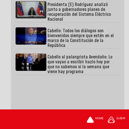
Presidenta (E) Rodríguez analizó
junto a gobernadores planes de
recuperación del Sistema Eléctrico
Nacional
Cabello: Todos los diálogos son
bienvenidos siempre que estén en el
marco de la Constitución de la
República
Cabello al palangrista Avendaño: Lo
que vayas a escribir hazlo hoy por
que no sabemos si la semana que
viene hay programa
HOME
SUBIR