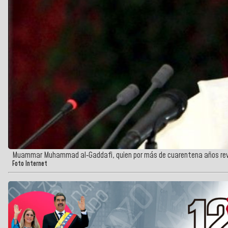
Muammar Muhammad al‑Gaddafi, quien por más de cuarentena años revol
Foto Internet