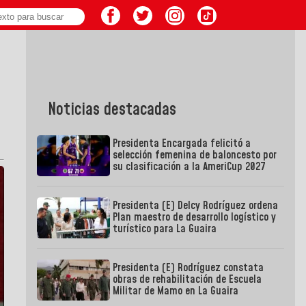
Noticias destacadas
Presidenta Encargada felicitó a
selección femenina de baloncesto por
su clasificación a la AmeriCup 2027
Presidenta (E) Delcy Rodríguez ordena
Plan maestro de desarrollo logístico y
turístico para La Guaira
Presidenta (E) Rodríguez constata
obras de rehabilitación de Escuela
Militar de Mamo en La Guaira