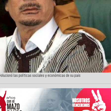
ucionó las políticas sociales y económicas de su país