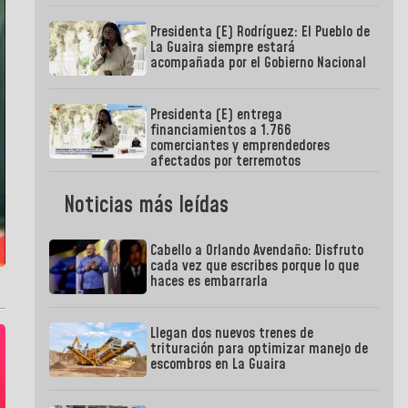
Presidenta (E) Rodríguez: El Pueblo de
La Guaira siempre estará
acompañada por el Gobierno Nacional
Presidenta (E) entrega
financiamientos a 1.766
comerciantes y emprendedores
afectados por terremotos
Noticias más leídas
Cabello a Orlando Avendaño: Disfruto
cada vez que escribes porque lo que
haces es embarrarla
Llegan dos nuevos trenes de
trituración para optimizar manejo de
escombros en La Guaira