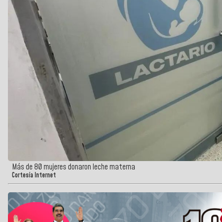
Más de 80 mujeres donaron leche materna
Cortesía Internet