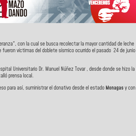
anza", con la cual se busca recolectar la mayor cantidad de leche
 fueron víctimas del doblete sísmico ocurrido el pasado 24 de junio
 Hospital Universitario Dr. Manuel Núñez Tovar , desde donde se hizo la
alló prensa local.
so para así, suministrar el donativo desde el estado
Monagas
y con