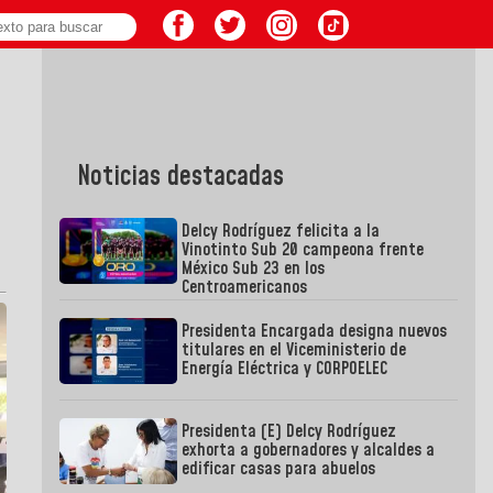
Noticias destacadas
Delcy Rodríguez felicita a la
Vinotinto Sub 20 campeona frente
México Sub 23 en los
Centroamericanos
Presidenta Encargada designa nuevos
titulares en el Viceministerio de
Energía Eléctrica y CORPOELEC
Presidenta (E) Delcy Rodríguez
exhorta a gobernadores y alcaldes a
edificar casas para abuelos