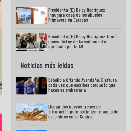
Presidenta (E) Delcy Rodríguez
inaugura casa de los Abuelos
Primavera en Caracas
Presidenta (E) Delcy Rodríguez firmó
nueva de Ley de Arrendamiento
aprobada por la AN
Noticias más leídas
Cabello a Orlando Avendaño: Disfruto
cada vez que escribes porque lo que
haces es embarrarla
Llegan dos nuevos trenes de
trituración para optimizar manejo de
escombros en La Guaira