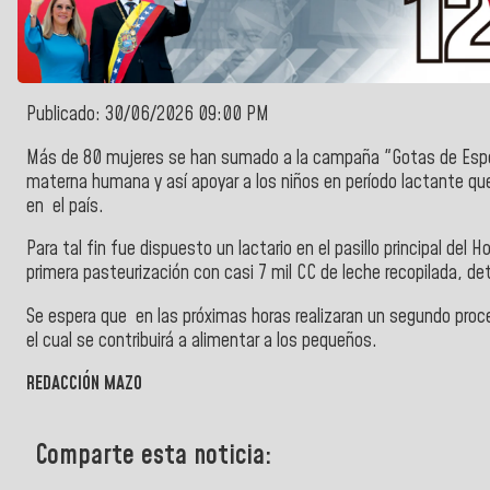
Publicado: 30/06/2026 09:00 PM
Más de 80 mujeres se han sumado a la campaña "Gotas de Esper
materna humana y así apoyar a los niños en período lactante que
en el país.
Para tal fin fue dispuesto un lactario en el pasillo principal del
primera pasteurización con casi 7 mil CC de leche recopilada, det
Se espera que en las próximas horas realizaran un segundo proce
el cual se contribuirá a alimentar a los pequeños.
REDACCIÓN MAZO
Comparte esta noticia: