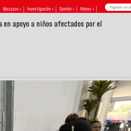
Mazazos ↓
Investigación ↓
Opinión ↓
Videos ↓
en apoyo a niños afectados por el