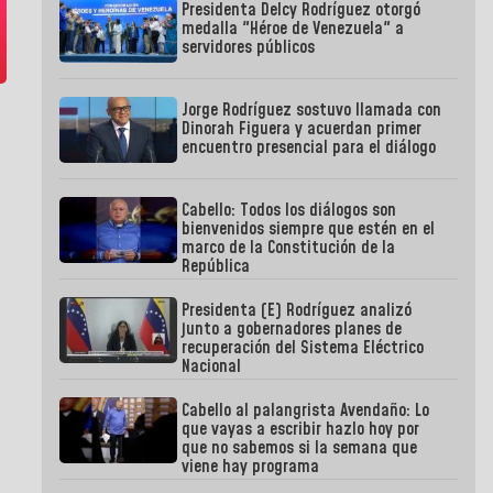
Presidenta Delcy Rodríguez otorgó
medalla "Héroe de Venezuela" a
servidores públicos
Jorge Rodríguez sostuvo llamada con
Dinorah Figuera y acuerdan primer
encuentro presencial para el diálogo
Cabello: Todos los diálogos son
bienvenidos siempre que estén en el
marco de la Constitución de la
República
Presidenta (E) Rodríguez analizó
junto a gobernadores planes de
recuperación del Sistema Eléctrico
Nacional
Cabello al palangrista Avendaño: Lo
que vayas a escribir hazlo hoy por
que no sabemos si la semana que
viene hay programa