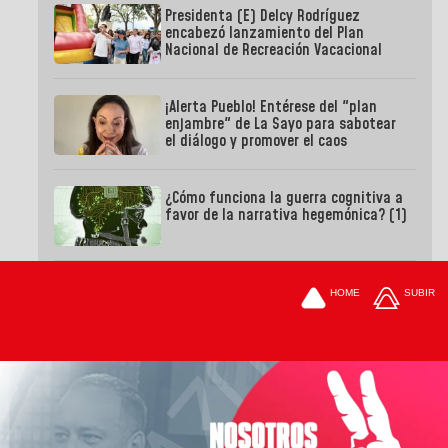
Presidenta (E) Delcy Rodríguez
encabezó lanzamiento del Plan
Nacional de Recreación Vacacional
¡Alerta Pueblo! Entérese del "plan
enjambre" de La Sayo para sabotear
el diálogo y promover el caos
¿Cómo funciona la guerra cognitiva a
favor de la narrativa hegemónica? (1)
HOME
SUBIR