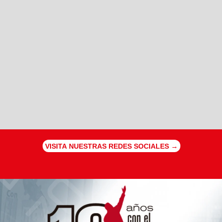
VISITA NUESTRAS REDES SOCIALES →