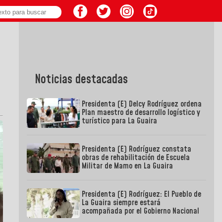
Noticias destacadas
Presidenta (E) Delcy Rodríguez ordena
Plan maestro de desarrollo logístico y
turístico para La Guaira
Presidenta (E) Rodríguez constata
obras de rehabilitación de Escuela
Militar de Mamo en La Guaira
Presidenta (E) Rodríguez: El Pueblo de
La Guaira siempre estará
acompañada por el Gobierno Nacional