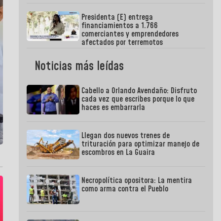
Presidenta (E) entrega
financiamientos a 1.766
comerciantes y emprendedores
afectados por terremotos
Noticias más leídas
Cabello a Orlando Avendaño: Disfruto
cada vez que escribes porque lo que
haces es embarrarla
Llegan dos nuevos trenes de
trituración para optimizar manejo de
escombros en La Guaira
Necropolítica opositora: La mentira
como arma contra el Pueblo