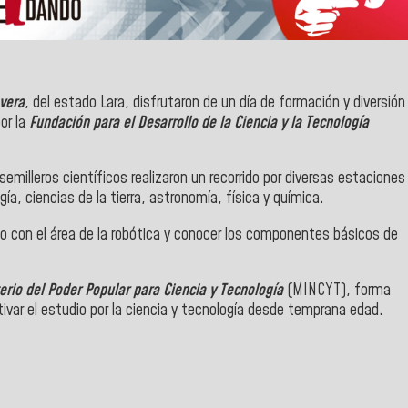
vera
, del estado Lara, disfrutaron de un día de formación y diversión
or la
Fundación para el Desarrollo de la Ciencia y la Tecnología
emilleros científicos realizaron un recorrido por diversas estaciones
ía, ciencias de la tierra, astronomía, física y química.
 con el área de la robótica y conocer los componentes básicos de
erio del Poder Popular para Ciencia y Tecnología
(MINCYT), forma
ivar el estudio por la ciencia y tecnología desde temprana edad.