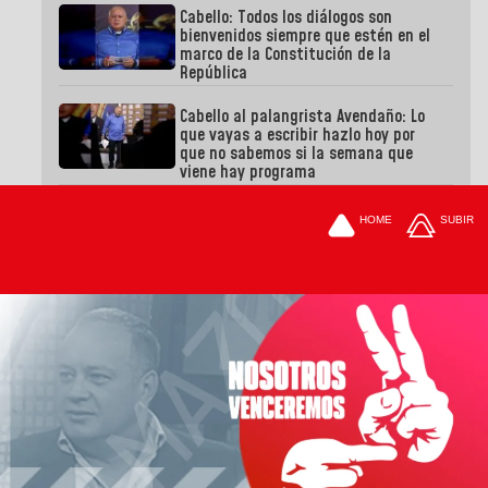
Cabello: Todos los diálogos son
bienvenidos siempre que estén en el
marco de la Constitución de la
República
Cabello al palangrista Avendaño: Lo
que vayas a escribir hazlo hoy por
que no sabemos si la semana que
viene hay programa
HOME
SUBIR