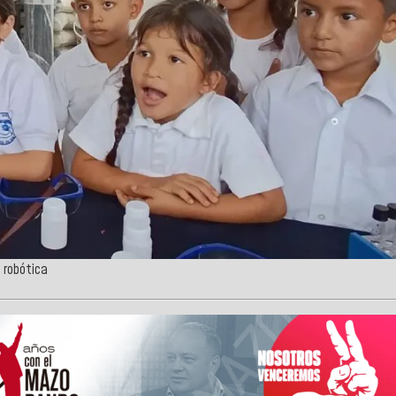
a robótica