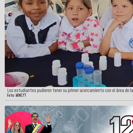
Los estudiantes pudieron tener su primer acercamiento con el área de l
Foto: MINCYT