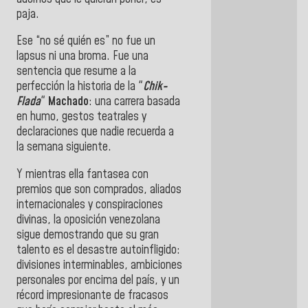
paja.
Ese “no sé quién es” no fue un
lapsus ni una broma. Fue una
sentencia que resume a la
perfección la historia de la "
Chik-
Flada
"
Machado
: una carrera basada
en humo, gestos teatrales y
declaraciones que nadie recuerda a
la semana siguiente.
Y mientras ella fantasea con
premios que son comprados, aliados
internacionales y conspiraciones
divinas, la oposición venezolana
sigue demostrando que su gran
talento es el desastre autoinfligido:
divisiones interminables, ambiciones
personales por encima del país, y un
récord impresionante de fracasos