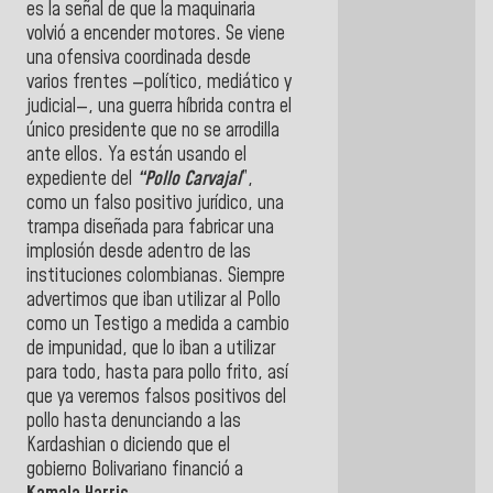
es la señal de que la maquinaria
volvió a encender motores. Se viene
una ofensiva coordinada desde
varios frentes —político, mediático y
judicial—, una guerra híbrida contra el
único presidente que no se arrodilla
ante ellos. Ya están usando el
expediente del
“Pollo Carvajal
”,
como un falso positivo jurídico, una
trampa diseñada para fabricar una
implosión desde adentro de las
instituciones colombianas. Siempre
advertimos que iban utilizar al Pollo
como un Testigo a medida a cambio
de impunidad, que lo iban a utilizar
para todo, hasta para pollo frito, así
que ya veremos falsos positivos del
pollo hasta denunciando a las
Kardashian o diciendo que el
gobierno Bolivariano financió a