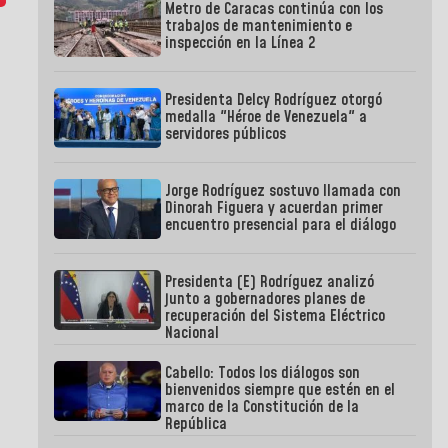
Metro de Caracas continúa con los
trabajos de mantenimiento e
inspección en la Línea 2
Presidenta Delcy Rodríguez otorgó
medalla "Héroe de Venezuela" a
servidores públicos
Jorge Rodríguez sostuvo llamada con
Dinorah Figuera y acuerdan primer
encuentro presencial para el diálogo
Presidenta (E) Rodríguez analizó
junto a gobernadores planes de
recuperación del Sistema Eléctrico
Nacional
Cabello: Todos los diálogos son
bienvenidos siempre que estén en el
marco de la Constitución de la
República