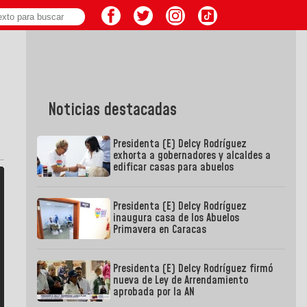
Noticias destacadas
Presidenta (E) Delcy Rodríguez
exhorta a gobernadores y alcaldes a
edificar casas para abuelos
Presidenta (E) Delcy Rodríguez
inaugura casa de los Abuelos
Primavera en Caracas
Presidenta (E) Delcy Rodríguez firmó
nueva de Ley de Arrendamiento
aprobada por la AN