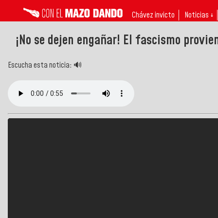
Chávez invicto
Noticias ↓
¡No se dejen engañar! El fascismo provie
Escucha esta noticia: 🔊