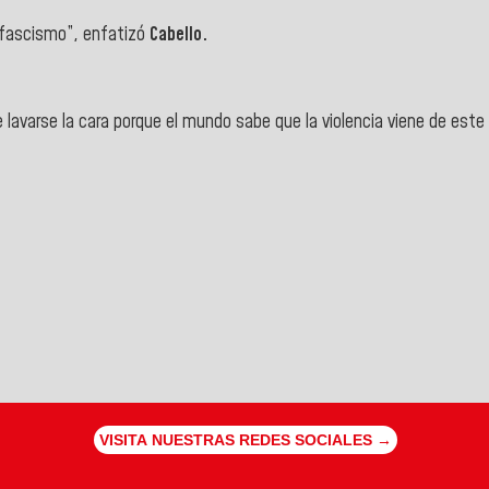
l fascismo”, enfatizó
Cabello.
 lavarse la cara porque el mundo sabe que la violencia viene de este
VISITA NUESTRAS REDES SOCIALES →