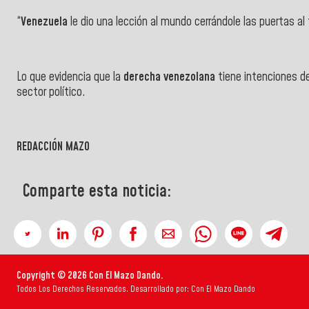
“
Venezuela
le dio una lección al mundo cerrándole las puertas a
Lo que evidencia que la
derecha venezolana
tiene intenciones de
sector político.
REDACCIÓN MAZO
Comparte esta noticia:
Copyright © 2026 Con El Mazo Dando.
Todos Los Derechos Reservados. Desarrollado por: Con El Mazo Dando