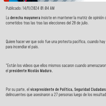
Publicado: 14/11/2024 01:04 AM
La
derecha mayamera
insiste en mantener la matriz de opinión
cometidos tras las tras las elecciones del 28 de julio.
Quiere hacer ver que solo fue una protesta pacífica, cuando hay
para incendiar el país.
“Están los videos que ellos mismos sacaron cuando amenazaron, 
el
presidente Nicolás Maduro.
Por su parte, el
vicepresidente de Política, Seguridad Ciudadana
delincuentes que asesinaron a 27 personas luego de los resultad