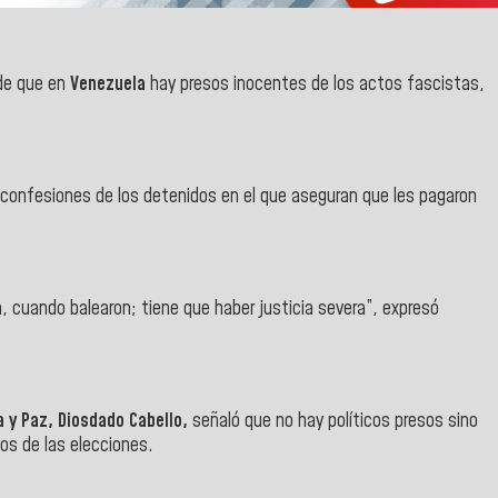
 de que en
Venezuela
hay presos inocentes de los actos fascistas,
 confesiones de los detenidos en el que aseguran que les pagaron
cuando balearon; tiene que haber justicia severa”, expresó
 y Paz, Diosdado Cabello,
señaló que no hay políticos presos sino
os de las elecciones.