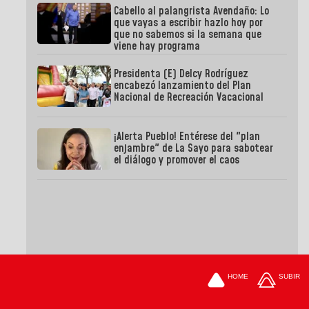
Cabello al palangrista Avendaño: Lo
que vayas a escribir hazlo hoy por
que no sabemos si la semana que
viene hay programa
Presidenta (E) Delcy Rodríguez
encabezó lanzamiento del Plan
Nacional de Recreación Vacacional
¡Alerta Pueblo! Entérese del "plan
enjambre" de La Sayo para sabotear
el diálogo y promover el caos
HOME
SUBIR