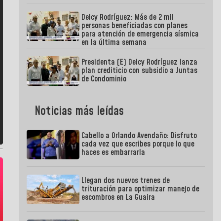
Delcy Rodríguez: Más de 2 mil
personas beneficiadas con planes
para atención de emergencia sísmica
en la última semana
Presidenta (E) Delcy Rodríguez lanza
plan crediticio con subsidio a Juntas
de Condominio
Noticias más leídas
Cabello a Orlando Avendaño: Disfruto
cada vez que escribes porque lo que
haces es embarrarla
Llegan dos nuevos trenes de
trituración para optimizar manejo de
escombros en La Guaira