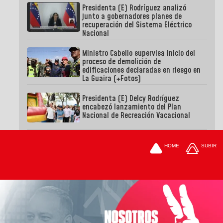
Presidenta (E) Rodríguez analizó
junto a gobernadores planes de
recuperación del Sistema Eléctrico
Nacional
Ministro Cabello supervisa inicio del
proceso de demolición de
edificaciones declaradas en riesgo en
La Guaira (+Fotos)
Presidenta (E) Delcy Rodríguez
encabezó lanzamiento del Plan
Nacional de Recreación Vacacional
HOME
SUBIR