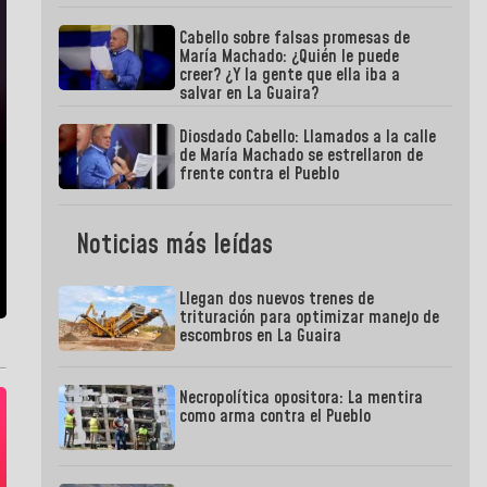
Cabello sobre falsas promesas de
María Machado: ¿Quién le puede
creer? ¿Y la gente que ella iba a
salvar en La Guaira?
Diosdado Cabello: Llamados a la calle
de María Machado se estrellaron de
frente contra el Pueblo
Noticias más leídas
Llegan dos nuevos trenes de
trituración para optimizar manejo de
escombros en La Guaira
Necropolítica opositora: La mentira
como arma contra el Pueblo