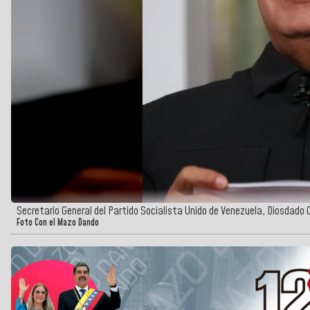
Secretario General del Partido Socialista Unido de Venezuela, Diosdado 
Foto Con el Mazo Dando