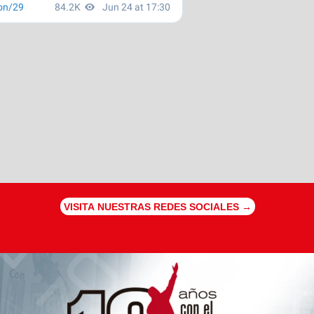
VISITA NUESTRAS REDES SOCIALES →