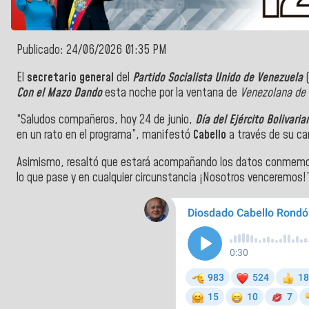
Publicado: 24/06/2026 01:35 PM
El
secretario general
del
Partido Socialista Unido de Venezuela
(
Con el Mazo Dando
esta noche por la ventana de
Venezolana de 
“Saludos compañeros, hoy 24 de junio,
Día del Ejército Bolivaria
en un rato en el programa”, manifestó
Cabello
a través de su c
Asimismo, resaltó que estará acompañando los datos conmemora
lo que pase y en cualquier circunstancia ¡Nosotros venceremos!