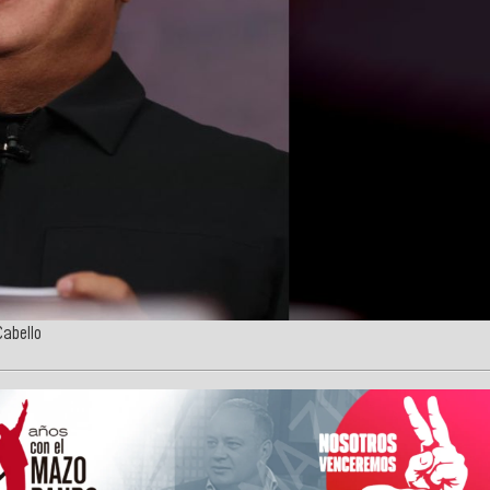
Cabello