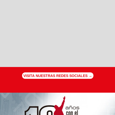
VISITA NUESTRAS REDES SOCIALES →