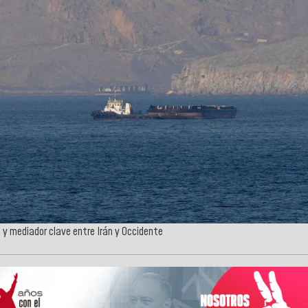
y mediador clave entre Irán y Occidente