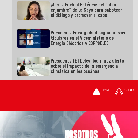
¡Alerta Pueblo! Entérese del "plan
enjambre" de La Sayo para sabotear
el diálogo y promover el caos
Presidenta Encargada designa nuevos
titulares en el Viceministerio de
Energía Eléctrica y CORPOELEC
Presidenta (E) Delcy Rodríguez alertó
sobre el impacto de la emergencia
climática en los oceános
HOME
SUBIR