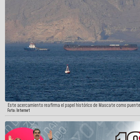
Este acercamiento reafirma el papel histórico de Mascate como puente 
Foto: Internet