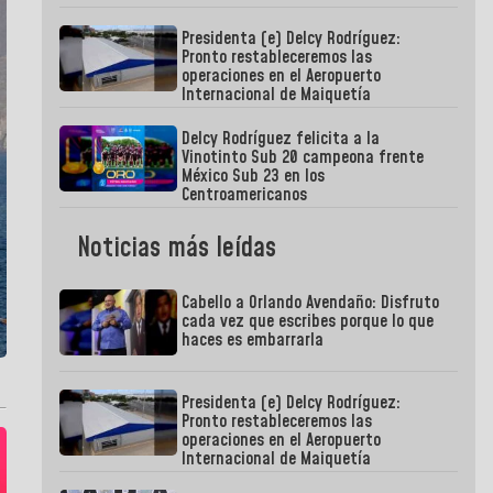
Presidenta (e) Delcy Rodríguez:
Pronto restableceremos las
operaciones en el Aeropuerto
Internacional de Maiquetía
Delcy Rodríguez felicita a la
Vinotinto Sub 20 campeona frente
México Sub 23 en los
Centroamericanos
Noticias más leídas
Cabello a Orlando Avendaño: Disfruto
cada vez que escribes porque lo que
haces es embarrarla
Presidenta (e) Delcy Rodríguez:
Pronto restableceremos las
operaciones en el Aeropuerto
Internacional de Maiquetía