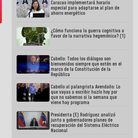
Caracas implementará horario
especial para adaptarse al plan de
ahorro energético
¿Cómo funciona la guerra cognitiva a
favor de la narrativa hegemónica? (1)
Cabello: Todos los diálogos son
bienvenidos siempre que estén en el
marco de la Constitución de la
República
Cabello al palangrista Avendaño: Lo
que vayas a escribir hazlo hoy por
que no sabemos si la semana que
viene hay programa
Presidenta (E) Rodríguez analizó
junto a gobernadores planes de
recuperación del Sistema Eléctrico
Nacional