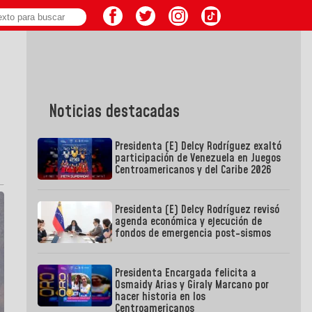
Noticias destacadas
Presidenta (E) Delcy Rodríguez exaltó
participación de Venezuela en Juegos
Centroamericanos y del Caribe 2026
Presidenta (E) Delcy Rodríguez revisó
agenda económica y ejecución de
fondos de emergencia post-sismos
Presidenta Encargada felicita a
Osmaidy Arias y Giraly Marcano por
hacer historia en los
Centroamericanos