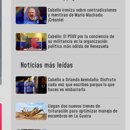
Cabello ironiza sobre contradicciones
y mentiras de María Machado:
¡Créanle!
Cabello: El PSUV por la conciencia de
su militancia es la organización
política más sólida de Venezuela
Noticias más leídas
Cabello a Orlando Avendaño: Disfruto
cada vez que escribes porque lo que
haces es embarrarla
Llegan dos nuevos trenes de
trituración para optimizar manejo de
escombros en La Guaira