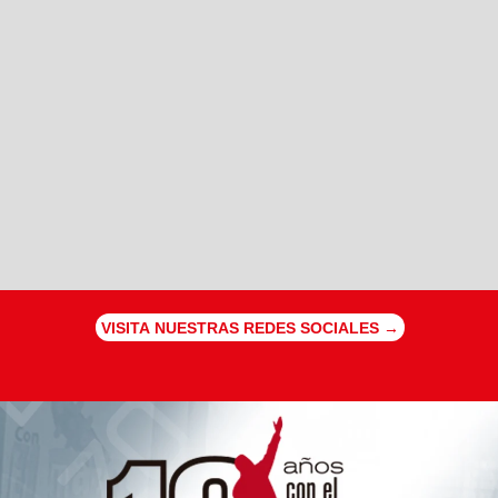
VISITA NUESTRAS REDES SOCIALES →