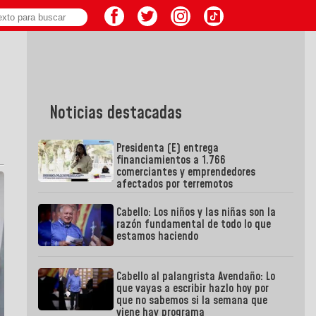
Noticias destacadas
Presidenta (E) entrega
financiamientos a 1.766
comerciantes y emprendedores
afectados por terremotos
Cabello: Los niños y las niñas son la
razón fundamental de todo lo que
estamos haciendo
Cabello al palangrista Avendaño: Lo
que vayas a escribir hazlo hoy por
que no sabemos si la semana que
viene hay programa