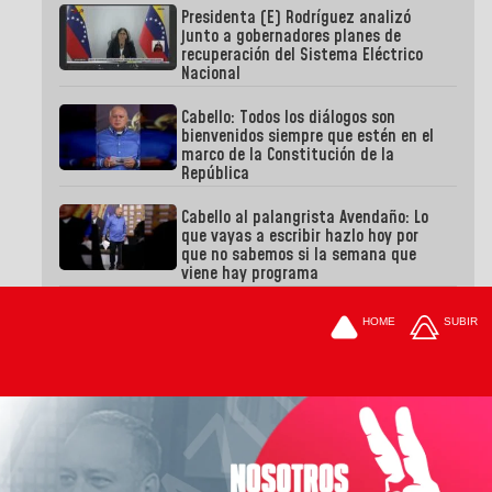
Presidenta (E) Rodríguez analizó
junto a gobernadores planes de
recuperación del Sistema Eléctrico
Nacional
Cabello: Todos los diálogos son
bienvenidos siempre que estén en el
marco de la Constitución de la
República
Cabello al palangrista Avendaño: Lo
que vayas a escribir hazlo hoy por
que no sabemos si la semana que
viene hay programa
HOME
SUBIR