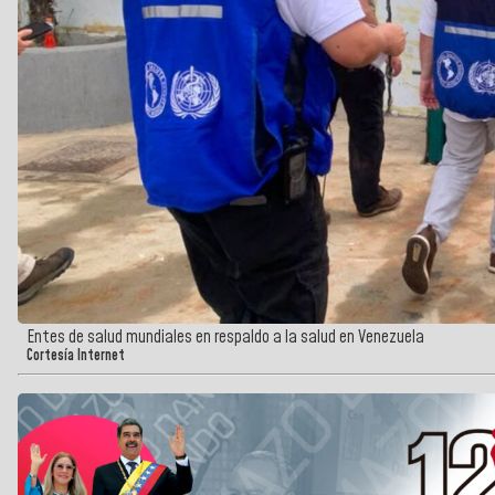
Entes de salud mundiales en respaldo a la salud en Venezuela
Cortesía Internet