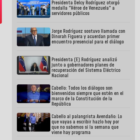
Presidenta Delcy Rodríguez otorgó
medalla "Héroe de Venezuela" a
servidores públicos
Jorge Rodríguez sostuvo llamada con
Dinorah Figuera y acuerdan primer
encuentro presencial para el diálogo
Presidenta (E) Rodríguez analizó
junto a gobernadores planes de
recuperación del Sistema Eléctrico
Nacional
Cabello: Todos los diálogos son
bienvenidos siempre que estén en el
marco de la Constitución de la
República
Cabello al palangrista Avendaño: Lo
que vayas a escribir hazlo hoy por
que no sabemos si la semana que
viene hay programa