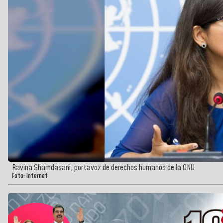
Ravina Shamdasani, portavoz de derechos humanos de la ONU
Foto: Internet