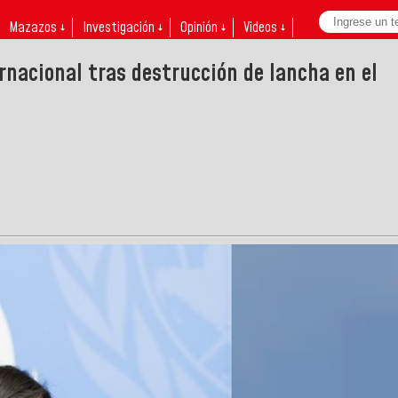
Mazazos ↓
Investigación ↓
Opinión ↓
Videos ↓
rnacional tras destrucción de lancha en el