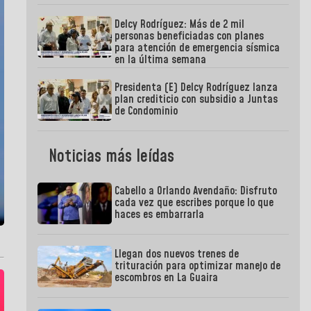
Delcy Rodríguez: Más de 2 mil
personas beneficiadas con planes
para atención de emergencia sísmica
en la última semana
Presidenta (E) Delcy Rodríguez lanza
plan crediticio con subsidio a Juntas
de Condominio
Noticias más leídas
Cabello a Orlando Avendaño: Disfruto
cada vez que escribes porque lo que
haces es embarrarla
Llegan dos nuevos trenes de
trituración para optimizar manejo de
escombros en La Guaira