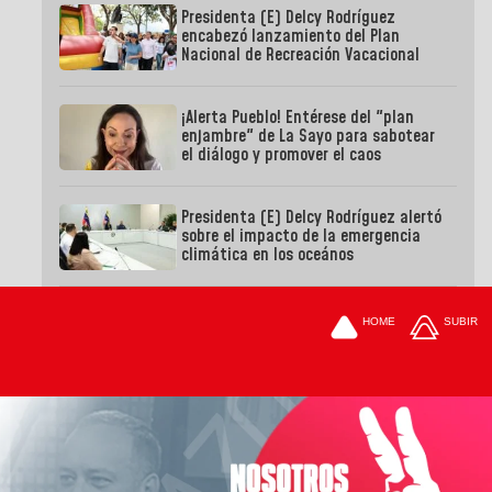
Presidenta (E) Delcy Rodríguez
encabezó lanzamiento del Plan
Nacional de Recreación Vacacional
¡Alerta Pueblo! Entérese del "plan
enjambre" de La Sayo para sabotear
el diálogo y promover el caos
Presidenta (E) Delcy Rodríguez alertó
sobre el impacto de la emergencia
climática en los oceános
HOME
SUBIR