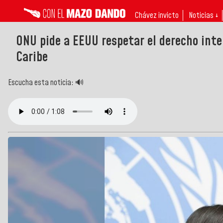
Chávez invicto
Noticias ↓
ONU pide a EEUU respetar el derecho inte
Caribe
Escucha esta noticia: 🔊