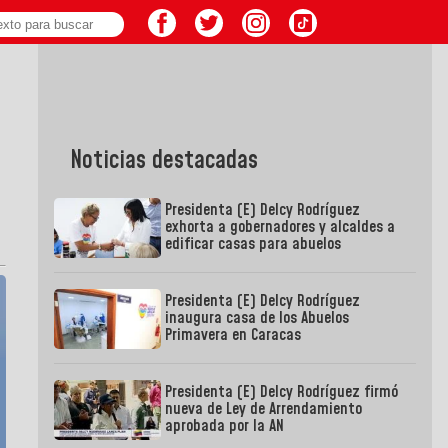
Noticias destacadas
Presidenta (E) Delcy Rodríguez
exhorta a gobernadores y alcaldes a
edificar casas para abuelos
Presidenta (E) Delcy Rodríguez
inaugura casa de los Abuelos
Primavera en Caracas
Presidenta (E) Delcy Rodríguez firmó
nueva de Ley de Arrendamiento
aprobada por la AN