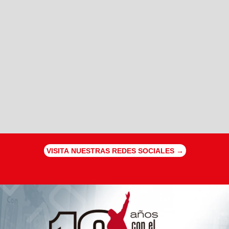
VISITA NUESTRAS REDES SOCIALES →