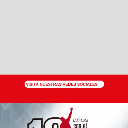
VISITA NUESTRAS REDES SOCIALES →