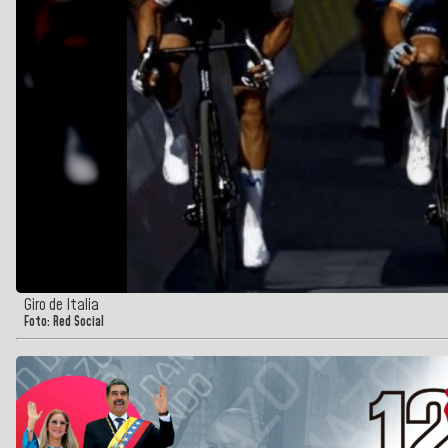
Giro de Italia
Foto: Red Social