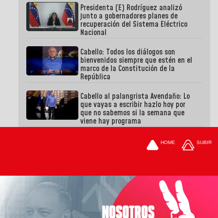
Presidenta (E) Rodríguez analizó
junto a gobernadores planes de
recuperación del Sistema Eléctrico
Nacional
Cabello: Todos los diálogos son
bienvenidos siempre que estén en el
marco de la Constitución de la
República
Cabello al palangrista Avendaño: Lo
que vayas a escribir hazlo hoy por
que no sabemos si la semana que
viene hay programa
HOME
SUBIR