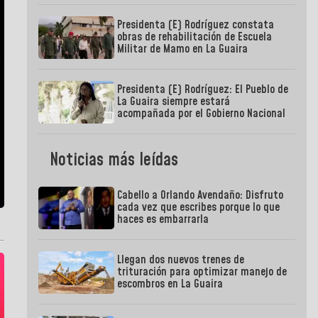
Presidenta (E) Rodríguez constata
obras de rehabilitación de Escuela
Militar de Mamo en La Guaira
Presidenta (E) Rodríguez: El Pueblo de
La Guaira siempre estará
acompañada por el Gobierno Nacional
Noticias más leídas
Cabello a Orlando Avendaño: Disfruto
cada vez que escribes porque lo que
haces es embarrarla
Llegan dos nuevos trenes de
trituración para optimizar manejo de
escombros en La Guaira