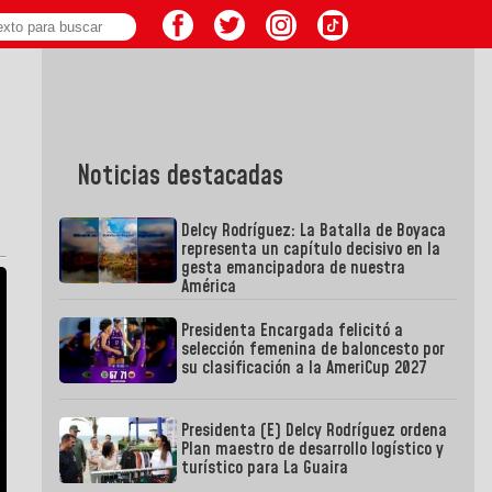
Noticias destacadas
Delcy Rodríguez: La Batalla de Boyaca
representa un capítulo decisivo en la
gesta emancipadora de nuestra
América
Presidenta Encargada felicitó a
selección femenina de baloncesto por
su clasificación a la AmeriCup 2027
Presidenta (E) Delcy Rodríguez ordena
Plan maestro de desarrollo logístico y
turístico para La Guaira