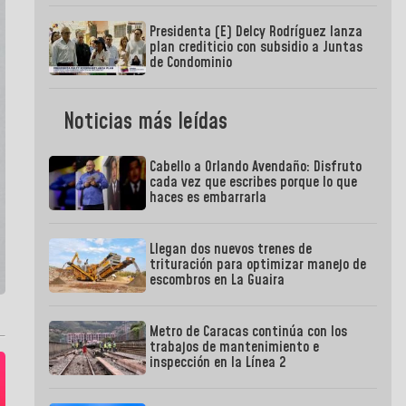
Presidenta (E) Delcy Rodríguez lanza
plan crediticio con subsidio a Juntas
de Condominio
Noticias más leídas
Cabello a Orlando Avendaño: Disfruto
cada vez que escribes porque lo que
haces es embarrarla
Llegan dos nuevos trenes de
trituración para optimizar manejo de
escombros en La Guaira
Metro de Caracas continúa con los
trabajos de mantenimiento e
inspección en la Línea 2