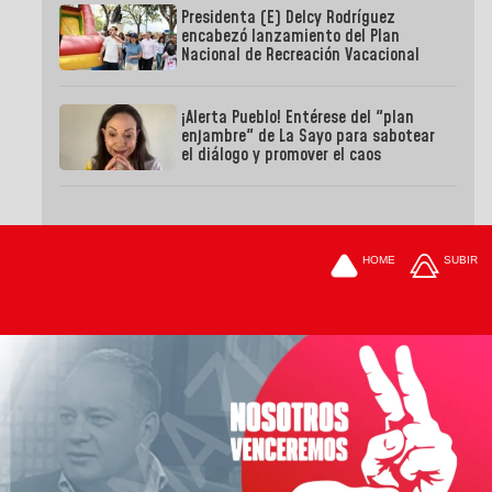
Presidenta (E) Delcy Rodríguez
encabezó lanzamiento del Plan
Nacional de Recreación Vacacional
¡Alerta Pueblo! Entérese del "plan
enjambre" de La Sayo para sabotear
el diálogo y promover el caos
HOME
SUBIR