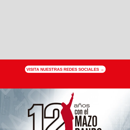
VISITA NUESTRAS REDES SOCIALES →