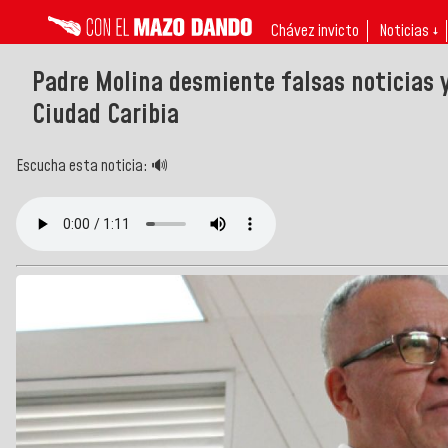
Chávez invicto
Noticias ↓
Padre Molina desmiente falsas noticias y 
Ciudad Caribia
Escucha esta noticia: 🔊