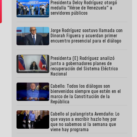
Presidenta Delcy Rodríguez otorgó
medalla "Héroe de Venezuela" a
servidores públicos
Jorge Rodríguez sostuvo llamada con
Dinorah Figuera y acuerdan primer
encuentro presencial para el diálogo
Presidenta (E) Rodríguez analizó
junto a gobernadores planes de
recuperación del Sistema Eléctrico
Nacional
Cabello: Todos los diálogos son
bienvenidos siempre que estén en el
marco de la Constitución de la
República
Cabello al palangrista Avendaño: Lo
que vayas a escribir hazlo hoy por
que no sabemos si la semana que
viene hay programa