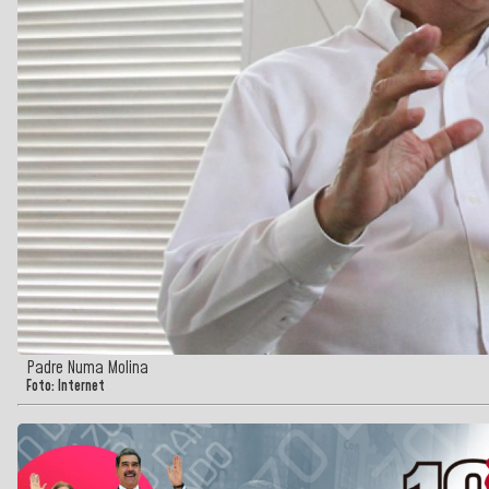
Padre Numa Molina
Foto: Internet