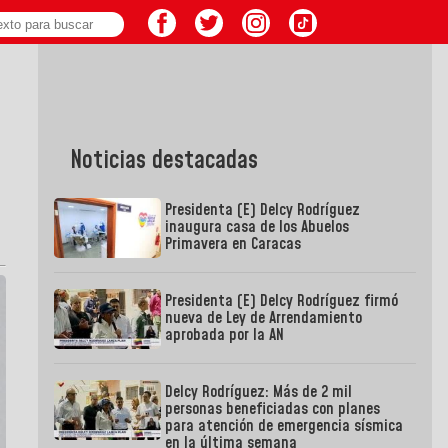
Noticias destacadas
Presidenta (E) Delcy Rodríguez
inaugura casa de los Abuelos
Primavera en Caracas
Presidenta (E) Delcy Rodríguez firmó
nueva de Ley de Arrendamiento
aprobada por la AN
Delcy Rodríguez: Más de 2 mil
personas beneficiadas con planes
para atención de emergencia sísmica
en la última semana