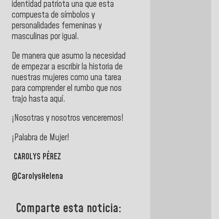
identidad patriota una que esta
compuesta de símbolos y
personalidades femeninas y
masculinas por igual.
De manera que asumo la necesidad
de empezar a escribir la historia de
nuestras mujeres como una tarea
para comprender el rumbo que nos
trajo hasta aquí.
¡Nosotras y nosotros venceremos!
¡Palabra de Mujer!
CAROLYS PÉREZ
@CarolysHelena
Comparte esta noticia: