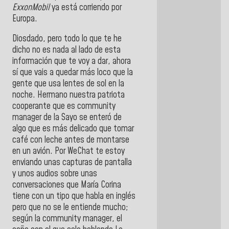
ExxonMobil
ya está corriendo por
Europa.
Diosdado, pero todo lo que te he
dicho no es nada al lado de esta
información que te voy a dar, ahora
sí que vais a quedar más loco que la
gente que usa lentes de sol en la
noche. Hermano nuestra patriota
cooperante que es community
manager de la Sayo se enteró de
algo que es más delicado que tomar
café con leche antes de montarse
en un avión. Por WeChat te estoy
enviando unas capturas de pantalla
y unos audios sobre unas
conversaciones que María Corina
tiene con un tipo que habla en inglés
pero que no se le entiende mucho;
según la community manager, el