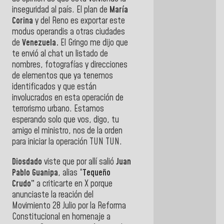
inseguridad al país. El plan de
María
Corina
y del Reno es exportar este
modus operandis a otras ciudades
de
Venezuela.
El Gringo me dijo que
te envió al chat un listado de
nombres, fotografías y direcciones
de elementos que ya tenemos
identificados y que están
involucrados en esta operación de
terrorismo urbano. Estamos
esperando solo que vos, digo, tu
amigo el ministro, nos de la orden
para iniciar la operación TUN TUN.
Diosdado
viste que por allí salió
Juan
Pablo Guanipa
, alias “
Tequeño
Crudo”
a criticarte en X porque
anunciaste la reación del
Movimiento 28 Julio por la Reforma
Constitucional en homenaje a