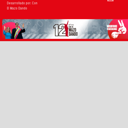
Desarrollado por: Con
El Mazo Dando