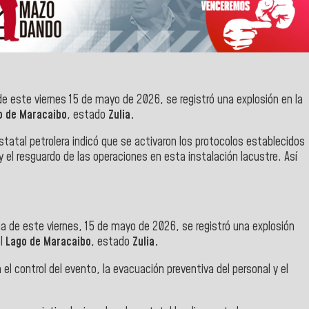
 este viernes 15 de mayo de 2026, se registró una explosión en la
 de Maracaibo
, estado
Zulia.
tatal petrolera indicó que se activaron los protocolos establecidos
 y el resguardo de las operaciones en esta instalación lacustre. Así
 de este viernes, 15 de mayo de 2026, se registró una explosión
l
Lago de Maracaibo
, estado
Zulia.
el control del evento, la evacuación preventiva del personal y el