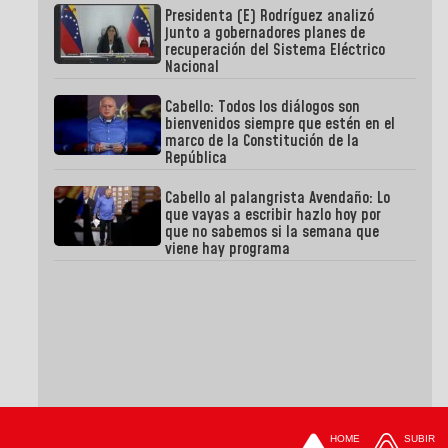
Presidenta (E) Rodríguez analizó
junto a gobernadores planes de
recuperación del Sistema Eléctrico
Nacional
Cabello: Todos los diálogos son
bienvenidos siempre que estén en el
marco de la Constitución de la
República
Cabello al palangrista Avendaño: Lo
que vayas a escribir hazlo hoy por
que no sabemos si la semana que
viene hay programa
HOME
SUBIR