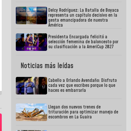
Delcy Rodríguez: La Batalla de Boyaca
representa un capítulo decisivo en la
gesta emancipadora de nuestra
América
Presidenta Encargada felicitó a
selección femenina de baloncesto por
su clasificación a la AmeriCup 2027
Noticias más leídas
Cabello a Orlando Avendaño: Disfruto
cada vez que escribes porque lo que
haces es embarrarla
Llegan dos nuevos trenes de
trituración para optimizar manejo de
escombros en La Guaira