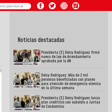
Noticias destacadas
Presidenta (E) Delcy Rodríguez firmó
nueva de Ley de Arrendamiento
aprobada por la AN
Delcy Rodríguez: Más de 2 mil
personas beneficiadas con planes
para atención de emergencia sísmica
en la última semana
Presidenta (E) Delcy Rodríguez lanza
plan crediticio con subsidio a Juntas
de Condominio