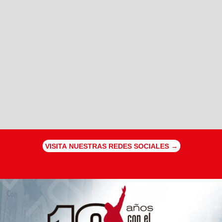
VISITA NUESTRAS REDES SOCIALES →