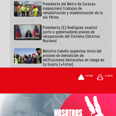
Presidente del Metro de Caracas
inspeccionó trabajos de
rehabilitación y modernización de la
vía férrea
Presidenta (E) Rodríguez analizó
junto a gobernadores planes de
recuperación del Sistema Eléctrico
Nacional
Ministro Cabello supervisa inicio del
proceso de demolición de
edificaciones declaradas en riesgo en
La Guaira (+Fotos)
HOME
SUBIR