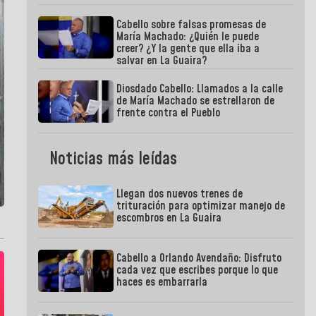
Cabello sobre falsas promesas de
María Machado: ¿Quién le puede
creer? ¿Y la gente que ella iba a
salvar en La Guaira?
Diosdado Cabello: Llamados a la calle
de María Machado se estrellaron de
frente contra el Pueblo
Noticias más leídas
Llegan dos nuevos trenes de
trituración para optimizar manejo de
escombros en La Guaira
Cabello a Orlando Avendaño: Disfruto
cada vez que escribes porque lo que
haces es embarrarla