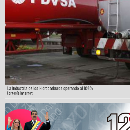
La industria de los Hidrocarburos operando al 100%
Cortesía Internet