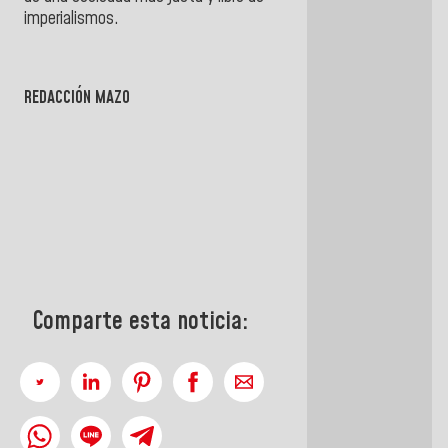
imperialismos.
REDACCIÓN MAZO
Comparte esta noticia: