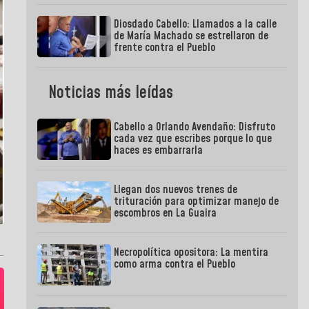
Diosdado Cabello: Llamados a la calle
de María Machado se estrellaron de
frente contra el Pueblo
Noticias más leídas
Cabello a Orlando Avendaño: Disfruto
cada vez que escribes porque lo que
haces es embarrarla
Llegan dos nuevos trenes de
trituración para optimizar manejo de
escombros en La Guaira
Necropolítica opositora: La mentira
como arma contra el Pueblo