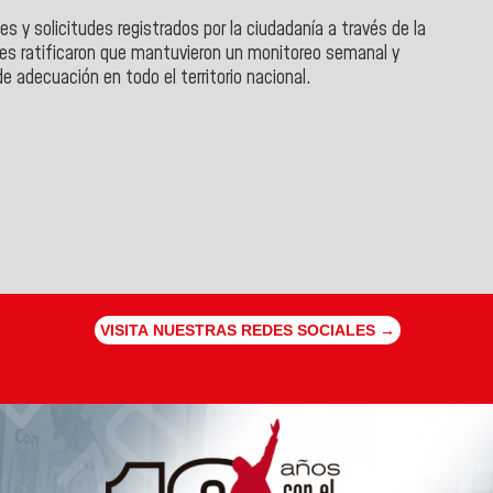
s y solicitudes registrados por la ciudadanía a través de la
les ratificaron que mantuvieron un monitoreo semanal y
e adecuación en todo el territorio nacional.
VISITA NUESTRAS REDES SOCIALES →