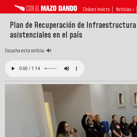
Chávez invicto
Noticias ↓
Plan de Recuperación de Infraestructura
asistenciales en el país
Escucha esta noticia: 🔊