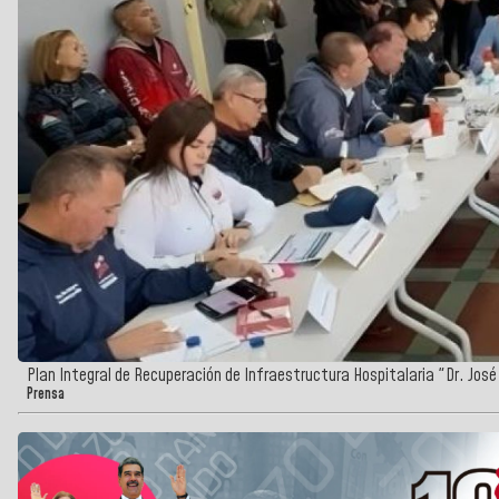
Plan Integral de Recuperación de Infraestructura Hospitalaria "Dr. Jos
Prensa