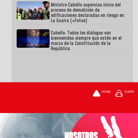
Ministro Cabello supervisa inicio del
proceso de demolición de
edificaciones declaradas en riesgo en
La Guaira (+Fotos)
Cabello: Todos los diálogos son
bienvenidos siempre que estén en el
marco de la Constitución de la
República
HOME
SUBIR