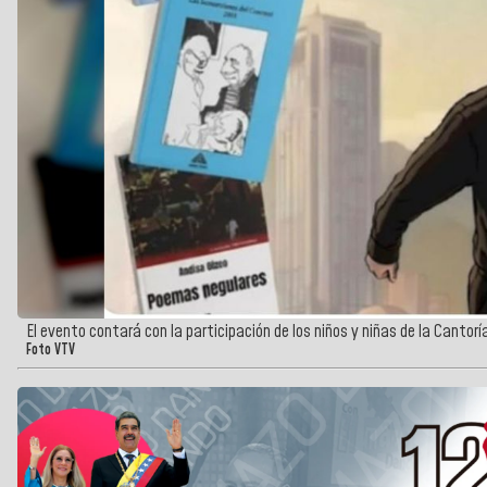
El evento contará con la participación de los niños y niñas de la Cantorí
Foto VTV