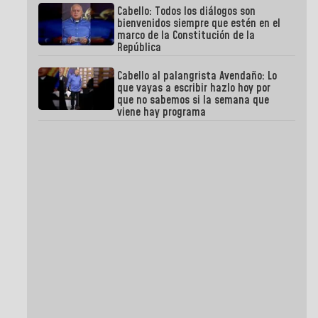
Cabello: Todos los diálogos son
bienvenidos siempre que estén en el
marco de la Constitución de la
República
Cabello al palangrista Avendaño: Lo
que vayas a escribir hazlo hoy por
que no sabemos si la semana que
viene hay programa