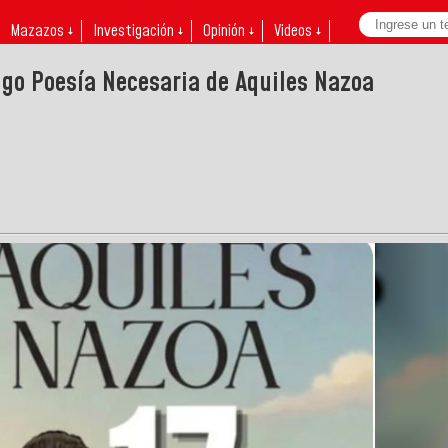
Mazazos ↓
Investigación ↓
Opinión ↓
Videos ↓
go Poesía Necesaria de Aquiles Nazoa