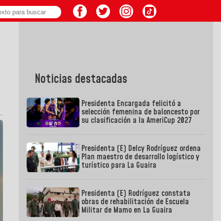
Noticias destacadas
Presidenta Encargada felicitó a
selección femenina de baloncesto por
su clasificación a la AmeriCup 2027
Presidenta (E) Delcy Rodríguez ordena
Plan maestro de desarrollo logístico y
turístico para La Guaira
Presidenta (E) Rodríguez constata
obras de rehabilitación de Escuela
Militar de Mamo en La Guaira