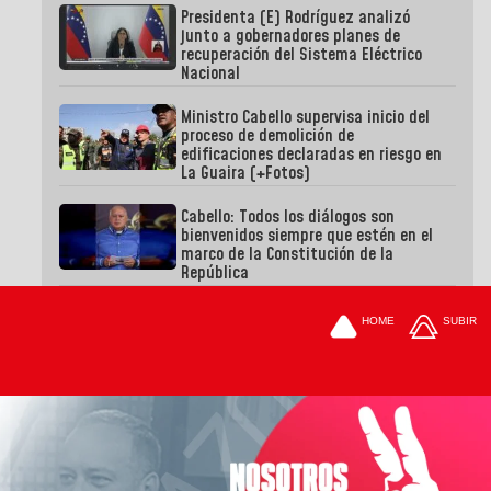
Presidenta (E) Rodríguez analizó
junto a gobernadores planes de
recuperación del Sistema Eléctrico
Nacional
Ministro Cabello supervisa inicio del
proceso de demolición de
edificaciones declaradas en riesgo en
La Guaira (+Fotos)
Cabello: Todos los diálogos son
bienvenidos siempre que estén en el
marco de la Constitución de la
República
HOME
SUBIR