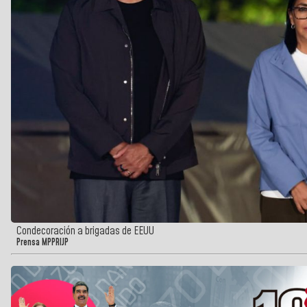
Condecoración a brigadas de EEUU
Prensa MPPRIJP