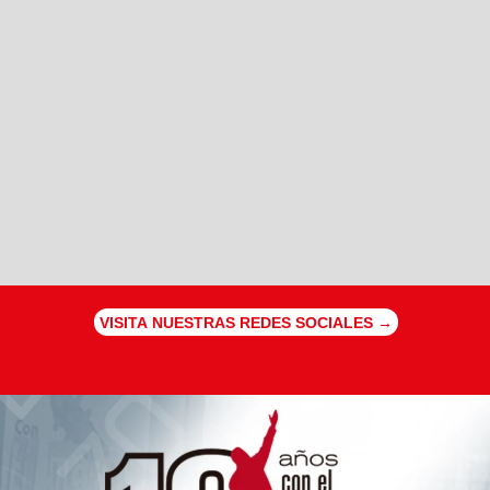
VISITA NUESTRAS REDES SOCIALES →