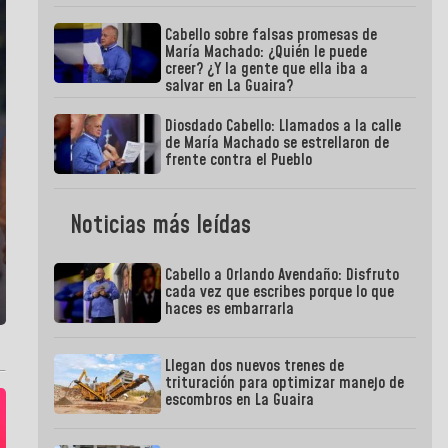
Cabello sobre falsas promesas de
María Machado: ¿Quién le puede
creer? ¿Y la gente que ella iba a
salvar en La Guaira?
Diosdado Cabello: Llamados a la calle
de María Machado se estrellaron de
frente contra el Pueblo
Noticias más leídas
Cabello a Orlando Avendaño: Disfruto
cada vez que escribes porque lo que
haces es embarrarla
Llegan dos nuevos trenes de
trituración para optimizar manejo de
escombros en La Guaira