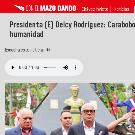
Chávez invicto
Noticias ↓
Presidenta (E) Delcy Rodríguez: Carabobo
humanidad
Escucha esta noticia: 🔊