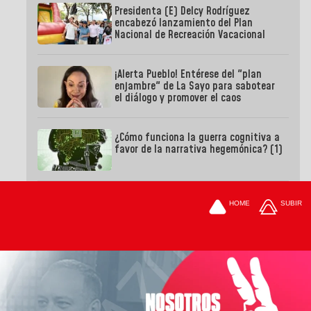
Presidenta (E) Delcy Rodríguez
encabezó lanzamiento del Plan
Nacional de Recreación Vacacional
¡Alerta Pueblo! Entérese del "plan
enjambre" de La Sayo para sabotear
el diálogo y promover el caos
¿Cómo funciona la guerra cognitiva a
favor de la narrativa hegemónica? (1)
HOME
SUBIR