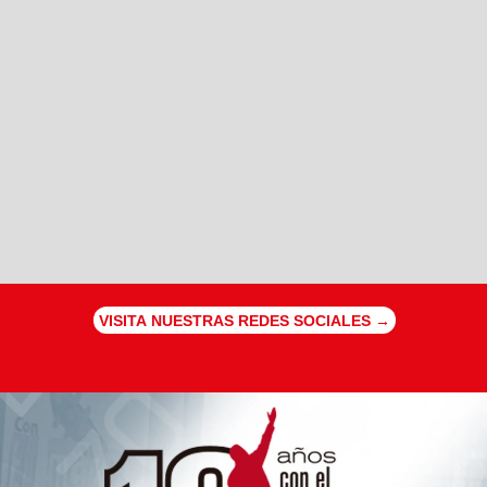
VISITA NUESTRAS REDES SOCIALES →