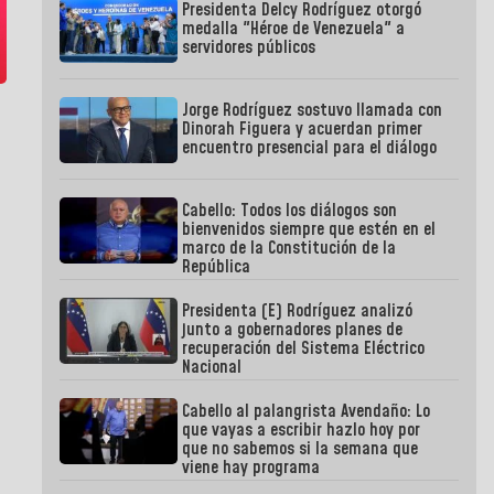
Presidenta Delcy Rodríguez otorgó
medalla "Héroe de Venezuela" a
servidores públicos
Jorge Rodríguez sostuvo llamada con
Dinorah Figuera y acuerdan primer
encuentro presencial para el diálogo
Cabello: Todos los diálogos son
bienvenidos siempre que estén en el
marco de la Constitución de la
República
Presidenta (E) Rodríguez analizó
junto a gobernadores planes de
recuperación del Sistema Eléctrico
Nacional
Cabello al palangrista Avendaño: Lo
que vayas a escribir hazlo hoy por
que no sabemos si la semana que
viene hay programa