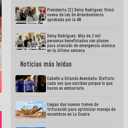
Presidenta (E) Delcy Rodríguez firmó
nueva de Ley de Arrendamiento
aprobada por la AN
Delcy Rodríguez: Más de 2 mil
personas beneficiadas con planes
para atención de emergencia sísmica
en la última semana
Noticias más leídas
Cabello a Orlando Avendaño: Disfruto
cada vez que escribes porque lo que
haces es embarrarla
Llegan dos nuevos trenes de
trituración para optimizar manejo de
escombros en La Guaira