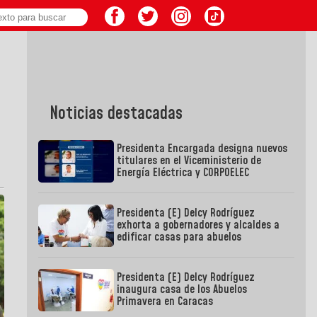
Noticias destacadas
Presidenta Encargada designa nuevos
titulares en el Viceministerio de
Energía Eléctrica y CORPOELEC
Presidenta (E) Delcy Rodríguez
exhorta a gobernadores y alcaldes a
edificar casas para abuelos
Presidenta (E) Delcy Rodríguez
inaugura casa de los Abuelos
Primavera en Caracas