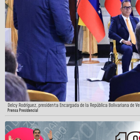
Delcy Rodríguez, presidenta Encargada de la República Bolivariana de V
Prensa Presidencial