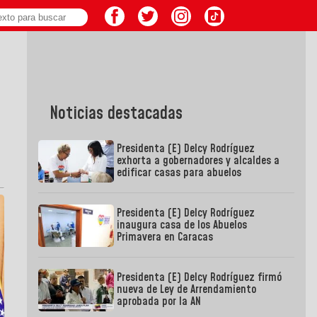
Noticias destacadas
Presidenta (E) Delcy Rodríguez
exhorta a gobernadores y alcaldes a
edificar casas para abuelos
Presidenta (E) Delcy Rodríguez
inaugura casa de los Abuelos
Primavera en Caracas
Presidenta (E) Delcy Rodríguez firmó
nueva de Ley de Arrendamiento
aprobada por la AN