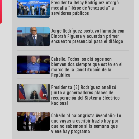
Presidenta Delcy Rodríguez otorgó
medalla "Héroe de Venezuela" a
servidores públicos
Jorge Rodríguez sostuvo llamada con
Dinorah Figuera y acuerdan primer
encuentro presencial para el diálogo
Cabello: Todos los diálogos son
bienvenidos siempre que estén en el
marco de la Constitución de la
República
Presidenta (E) Rodríguez analizó
junto a gobernadores planes de
recuperación del Sistema Eléctrico
Nacional
Cabello al palangrista Avendaño: Lo
que vayas a escribir hazlo hoy por
que no sabemos si la semana que
viene hay programa