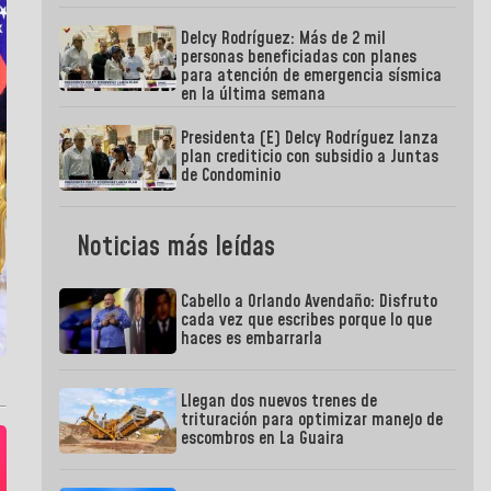
Delcy Rodríguez: Más de 2 mil
personas beneficiadas con planes
para atención de emergencia sísmica
en la última semana
Presidenta (E) Delcy Rodríguez lanza
plan crediticio con subsidio a Juntas
de Condominio
Noticias más leídas
Cabello a Orlando Avendaño: Disfruto
cada vez que escribes porque lo que
haces es embarrarla
Llegan dos nuevos trenes de
trituración para optimizar manejo de
escombros en La Guaira