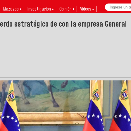
Mazazos ↓
Investigación ↓
Opinión ↓
Videos ↓
erdo estratégico de con la empresa General