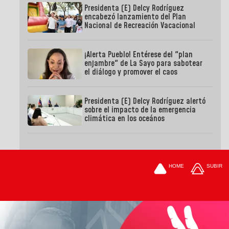
Presidenta (E) Delcy Rodríguez
encabezó lanzamiento del Plan
Nacional de Recreación Vacacional
¡Alerta Pueblo! Entérese del "plan
enjambre" de La Sayo para sabotear
el diálogo y promover el caos
Presidenta (E) Delcy Rodríguez alertó
sobre el impacto de la emergencia
climática en los oceános
HOME
SUBIR