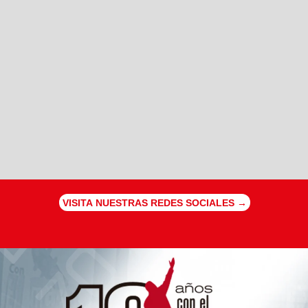
VISITA NUESTRAS REDES SOCIALES →