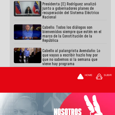
Presidenta (E) Rodríguez analizó
junto a gobernadores planes de
recuperación del Sistema Eléctrico
Nacional
Cabello: Todos los diálogos son
bienvenidos siempre que estén en el
marco de la Constitución de la
República
Cabello al palangrista Avendaño: Lo
que vayas a escribir hazlo hoy por
que no sabemos si la semana que
viene hay programa
HOME
SUBIR