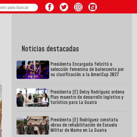
Noticias destacadas
Presidenta Encargada felicitó a
selección femenina de baloncesto por
su clasificación a la AmeriCup 2027
Presidenta (E) Delcy Rodríguez ordena
Plan maestro de desarrollo logístico y
turístico para La Guaira
Presidenta (E) Rodríguez constata
obras de rehabilitación de Escuela
Militar de Mamo en La Guaira