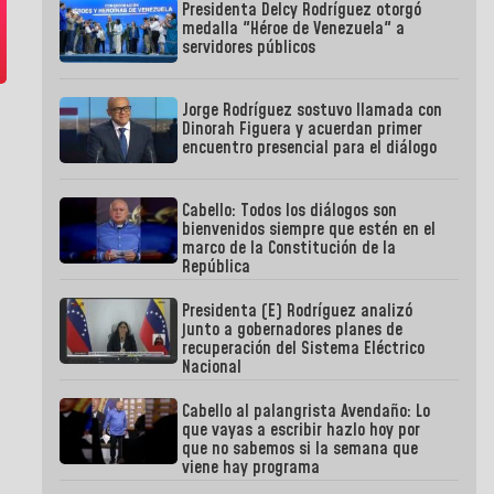
Presidenta Delcy Rodríguez otorgó
medalla "Héroe de Venezuela" a
servidores públicos
Jorge Rodríguez sostuvo llamada con
Dinorah Figuera y acuerdan primer
encuentro presencial para el diálogo
Cabello: Todos los diálogos son
bienvenidos siempre que estén en el
marco de la Constitución de la
República
Presidenta (E) Rodríguez analizó
junto a gobernadores planes de
recuperación del Sistema Eléctrico
Nacional
Cabello al palangrista Avendaño: Lo
que vayas a escribir hazlo hoy por
que no sabemos si la semana que
viene hay programa