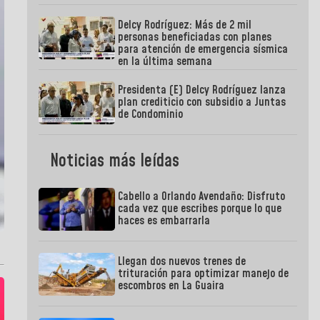
Delcy Rodríguez: Más de 2 mil
personas beneficiadas con planes
para atención de emergencia sísmica
en la última semana
Presidenta (E) Delcy Rodríguez lanza
plan crediticio con subsidio a Juntas
de Condominio
Noticias más leídas
Cabello a Orlando Avendaño: Disfruto
cada vez que escribes porque lo que
haces es embarrarla
Llegan dos nuevos trenes de
trituración para optimizar manejo de
escombros en La Guaira