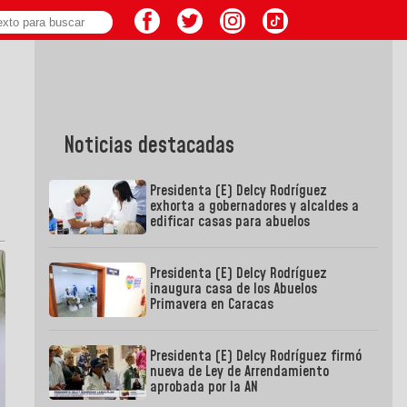
Noticias destacadas
Presidenta (E) Delcy Rodríguez
exhorta a gobernadores y alcaldes a
edificar casas para abuelos
Presidenta (E) Delcy Rodríguez
inaugura casa de los Abuelos
Primavera en Caracas
Presidenta (E) Delcy Rodríguez firmó
nueva de Ley de Arrendamiento
aprobada por la AN