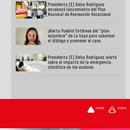
Presidenta (E) Delcy Rodríguez
encabezó lanzamiento del Plan
Nacional de Recreación Vacacional
¡Alerta Pueblo! Entérese del "plan
enjambre" de La Sayo para sabotear
el diálogo y promover el caos
Presidenta (E) Delcy Rodríguez alertó
sobre el impacto de la emergencia
climática en los oceános
HOME
SUBIR