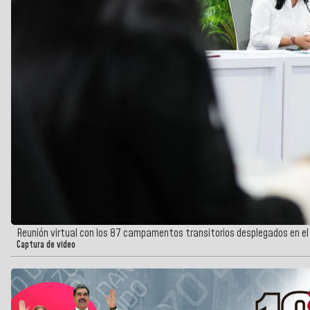
Reunión virtual con los 87 campamentos transitorios desplegados en el
Captura de video