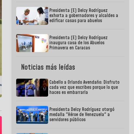
Presidenta (E) Delcy Rodríguez
exhorta a gobernadores y alcaldes a
edificar casas para abuelos
Presidenta (E) Delcy Rodríguez
inaugura casa de los Abuelos
Primavera en Caracas
Noticias más leídas
Cabello a Orlando Avendaño: Disfruto
cada vez que escribes porque lo que
haces es embarrarla
Presidenta Delcy Rodríguez otorgó
medalla "Héroe de Venezuela" a
servidores públicos