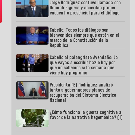
Jorge Rodríguez sostuvo llamada con
Dinorah Figuera y acuerdan primer
encuentro presencial para el diálogo
Cabello: Todos los diálogos son
bienvenidos siempre que estén en el
marco de la Constitución de la
República
Cabello al palangrista Avendaño: Lo
que vayas a escribir hazlo hoy por
que no sabemos si la semana que
viene hay programa
Presidenta (E) Rodríguez analizó
junto a gobernadores planes de
recuperación del Sistema Eléctrico
Nacional
¿Cómo funciona la guerra cognitiva a
favor de la narrativa hegemónica? (1)