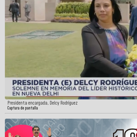
Presidenta encargada, Delcy Rodríguez
Captura de pantalla