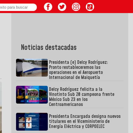
Noticias destacadas
Presidenta (e) Delcy Rodríguez:
Pronto restableceremos las
operaciones en el Aeropuerto
Internacional de Maiquetía
Delcy Rodríguez felicita a la
Vinotinto Sub 20 campeona frente
México Sub 23 en los
Centroamericanos
Presidenta Encargada designa nuevos
titulares en el Viceministerio de
Energía Eléctrica y CORPOELEC