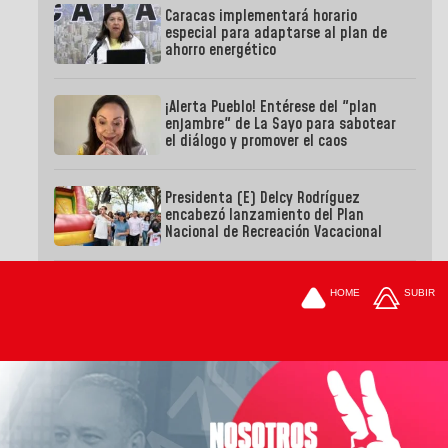
Caracas implementará horario
especial para adaptarse al plan de
ahorro energético
¡Alerta Pueblo! Entérese del "plan
enjambre" de La Sayo para sabotear
el diálogo y promover el caos
Presidenta (E) Delcy Rodríguez
encabezó lanzamiento del Plan
Nacional de Recreación Vacacional
HOME
SUBIR