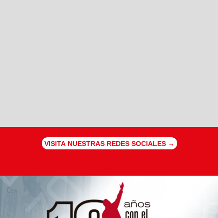
VISITA NUESTRAS REDES SOCIALES →