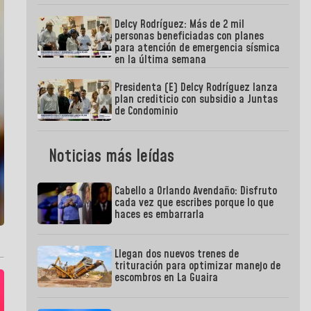
Delcy Rodríguez: Más de 2 mil
personas beneficiadas con planes
para atención de emergencia sísmica
en la última semana
Presidenta (E) Delcy Rodríguez lanza
plan crediticio con subsidio a Juntas
de Condominio
Noticias más leídas
Cabello a Orlando Avendaño: Disfruto
cada vez que escribes porque lo que
haces es embarrarla
Llegan dos nuevos trenes de
trituración para optimizar manejo de
escombros en La Guaira