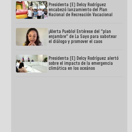
Presidenta (E) Delcy Rodríguez
encabezó lanzamiento del Plan
Nacional de Recreación Vacacional
¡Alerta Pueblo! Entérese del "plan
enjambre" de La Sayo para sabotear
el diálogo y promover el caos
Presidenta (E) Delcy Rodríguez alertó
sobre el impacto de la emergencia
climática en los oceános