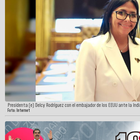
Presidenta (e) Delcy Rodríguez con el embajador de los EEUU ante la Indi
Foto: Internet