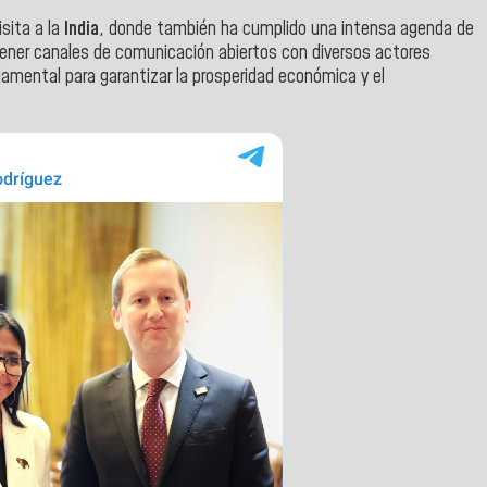
isita a la
India
, donde también ha cumplido una intensa agenda de
ner canales de comunicación abiertos con diversos actores
amental para garantizar la prosperidad económica y el