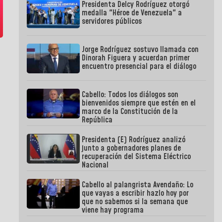
Presidenta Delcy Rodríguez otorgó
medalla "Héroe de Venezuela" a
servidores públicos
Jorge Rodríguez sostuvo llamada con
Dinorah Figuera y acuerdan primer
encuentro presencial para el diálogo
Cabello: Todos los diálogos son
bienvenidos siempre que estén en el
marco de la Constitución de la
República
Presidenta (E) Rodríguez analizó
junto a gobernadores planes de
recuperación del Sistema Eléctrico
Nacional
Cabello al palangrista Avendaño: Lo
que vayas a escribir hazlo hoy por
que no sabemos si la semana que
viene hay programa