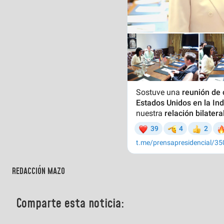
REDACCIÓN MAZO
Comparte esta noticia: