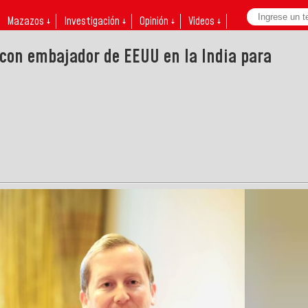
Mazazos ↓
Investigación ↓
Opinión ↓
Videos ↓
 con embajador de EEUU en la India para