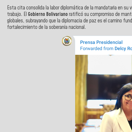
Esta cita consolida la labor diplomática de la mandataria en su v
trabajo. El
Gobierno Bolivariano
ratificó su compromiso de mante
globales, subrayando que la diplomacia de paz es el camino fund
fortalecimiento de la soberanía nacional.