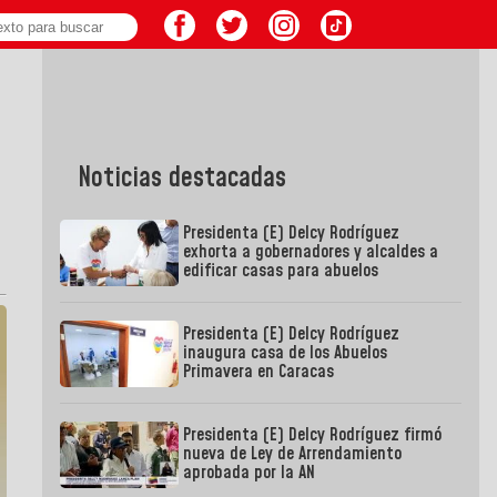
Noticias destacadas
Presidenta (E) Delcy Rodríguez
exhorta a gobernadores y alcaldes a
edificar casas para abuelos
Presidenta (E) Delcy Rodríguez
inaugura casa de los Abuelos
Primavera en Caracas
Presidenta (E) Delcy Rodríguez firmó
nueva de Ley de Arrendamiento
aprobada por la AN