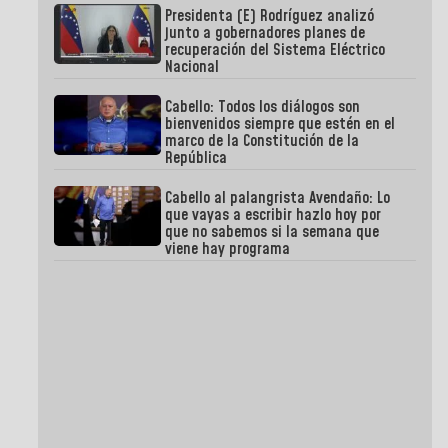
Presidenta (E) Rodríguez analizó
junto a gobernadores planes de
recuperación del Sistema Eléctrico
Nacional
Cabello: Todos los diálogos son
bienvenidos siempre que estén en el
marco de la Constitución de la
República
Cabello al palangrista Avendaño: Lo
que vayas a escribir hazlo hoy por
que no sabemos si la semana que
viene hay programa