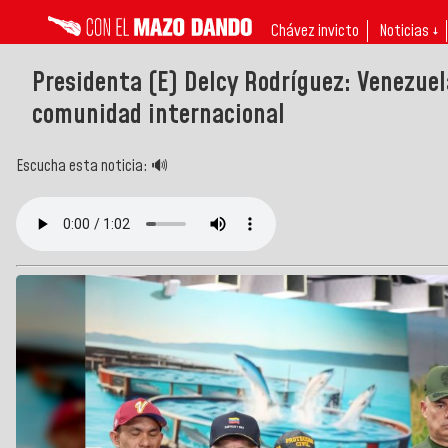
Chávez invicto
Noticias ↓
Presidenta (E) Delcy Rodríguez: Venezuel
comunidad internacional
Escucha esta noticia: 🔊