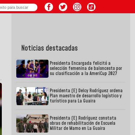
Noticias destacadas
Presidenta Encargada felicitó a
selección femenina de baloncesto por
su clasificación a la AmeriCup 2027
Presidenta (E) Delcy Rodríguez ordena
Plan maestro de desarrollo logístico y
turístico para La Guaira
Presidenta (E) Rodríguez constata
obras de rehabilitación de Escuela
Militar de Mamo en La Guaira