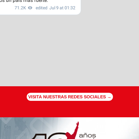
VISITA NUESTRAS REDES SOCIALES →