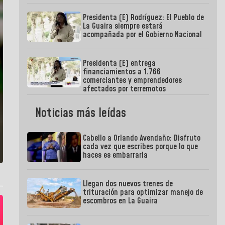
Presidenta (E) Rodríguez: El Pueblo de
La Guaira siempre estará
acompañada por el Gobierno Nacional
Presidenta (E) entrega
financiamientos a 1.766
comerciantes y emprendedores
afectados por terremotos
Noticias más leídas
Cabello a Orlando Avendaño: Disfruto
cada vez que escribes porque lo que
haces es embarrarla
Llegan dos nuevos trenes de
trituración para optimizar manejo de
escombros en La Guaira