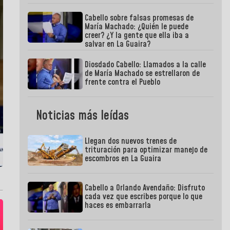
Cabello sobre falsas promesas de
María Machado: ¿Quién le puede
creer? ¿Y la gente que ella iba a
salvar en La Guaira?
Diosdado Cabello: Llamados a la calle
de María Machado se estrellaron de
frente contra el Pueblo
Noticias más leídas
Llegan dos nuevos trenes de
trituración para optimizar manejo de
escombros en La Guaira
Cabello a Orlando Avendaño: Disfruto
cada vez que escribes porque lo que
haces es embarrarla