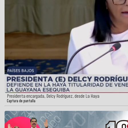
Presidenta encargada, Delcy Rodríguez, desde La Haya
Captura de pantalla