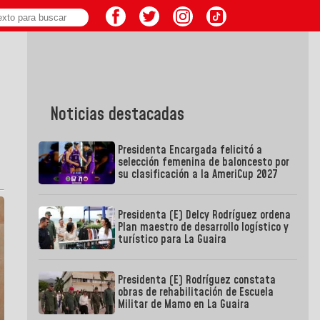
Noticias destacadas
Presidenta Encargada felicitó a
selección femenina de baloncesto por
su clasificación a la AmeriCup 2027
Presidenta (E) Delcy Rodríguez ordena
Plan maestro de desarrollo logístico y
turístico para La Guaira
Presidenta (E) Rodríguez constata
obras de rehabilitación de Escuela
Militar de Mamo en La Guaira