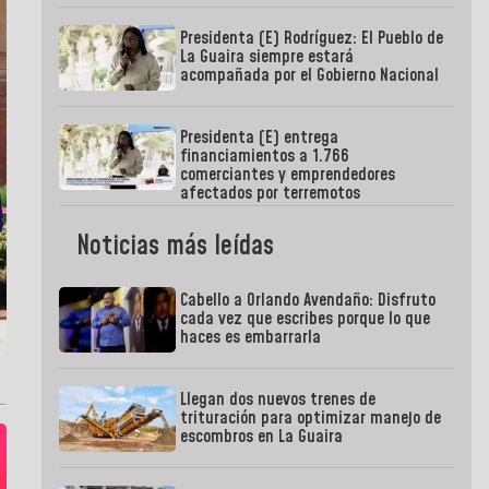
Presidenta (E) Rodríguez: El Pueblo de
La Guaira siempre estará
acompañada por el Gobierno Nacional
Presidenta (E) entrega
financiamientos a 1.766
comerciantes y emprendedores
afectados por terremotos
Noticias más leídas
Cabello a Orlando Avendaño: Disfruto
cada vez que escribes porque lo que
haces es embarrarla
Llegan dos nuevos trenes de
trituración para optimizar manejo de
escombros en La Guaira