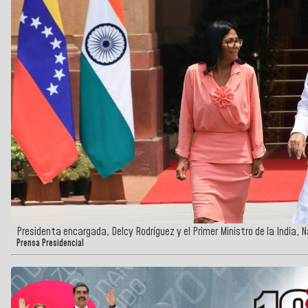
Presidenta encargada, Delcy Rodríguez y el Primer Ministro de la India, 
Prensa Presidencial