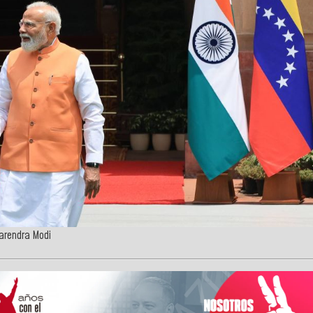
Narendra Modi