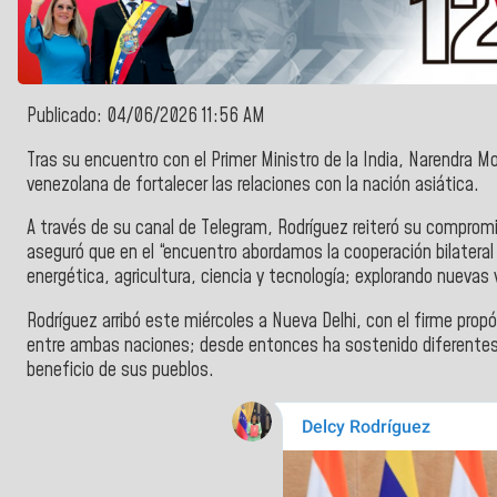
Publicado: 04/06/2026 11:56 AM
Tras su encuentro con el
Primer Ministro de la India, Narendra M
venezolana de fortalecer las relaciones con la nación asiática.
A través de su canal de
Telegram, Rodríguez
reiteró su compromi
aseguró que en el “encuentro abordamos la cooperación bilateral
energética, agricultura, ciencia y tecnología; explorando nueva
Rodríguez
arribó este miércoles a
Nueva Delhi
, con el firme prop
entre ambas naciones; desde entonces ha sostenido diferentes 
beneficio de sus pueblos.