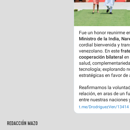
REDACCIÓN MAZO