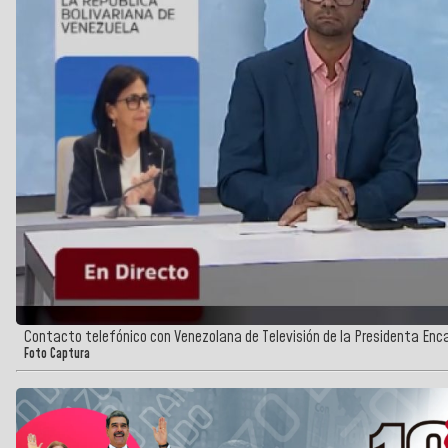
Contacto telefónico con Venezolana de Televisión de la Presidenta En
Foto Captura