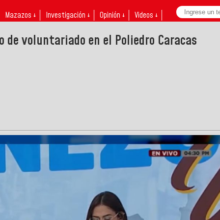
Mazazos ↓
Investigación ↓
Opinión ↓
Videos ↓
o de voluntariado en el Poliedro Caracas