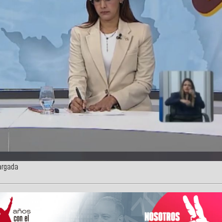
cargada