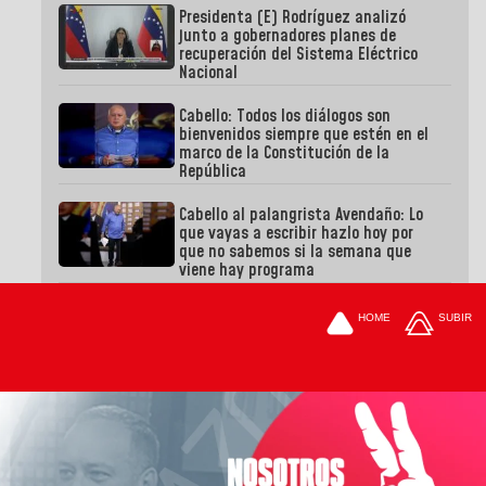
Presidenta (E) Rodríguez analizó
junto a gobernadores planes de
recuperación del Sistema Eléctrico
Nacional
Cabello: Todos los diálogos son
bienvenidos siempre que estén en el
marco de la Constitución de la
República
Cabello al palangrista Avendaño: Lo
que vayas a escribir hazlo hoy por
que no sabemos si la semana que
viene hay programa
HOME
SUBIR