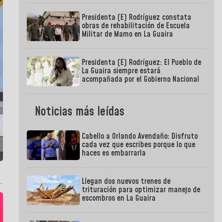
Presidenta (E) Rodríguez constata
obras de rehabilitación de Escuela
Militar de Mamo en La Guaira
Presidenta (E) Rodríguez: El Pueblo de
La Guaira siempre estará
acompañada por el Gobierno Nacional
Noticias más leídas
Cabello a Orlando Avendaño: Disfruto
cada vez que escribes porque lo que
haces es embarrarla
Llegan dos nuevos trenes de
trituración para optimizar manejo de
escombros en La Guaira