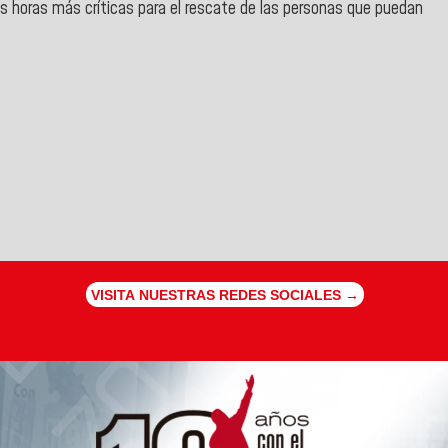
as horas más críticas para el rescate de las personas que puedan
VISITA NUESTRAS REDES SOCIALES →