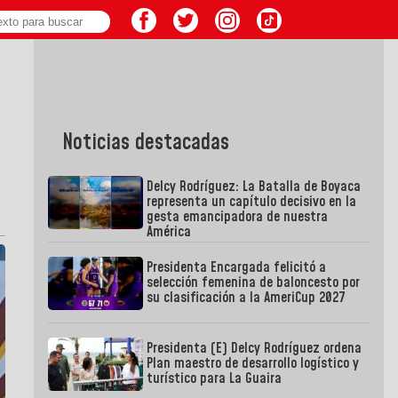
Noticias destacadas
Delcy Rodríguez: La Batalla de Boyaca
representa un capítulo decisivo en la
gesta emancipadora de nuestra
América
Presidenta Encargada felicitó a
selección femenina de baloncesto por
su clasificación a la AmeriCup 2027
Presidenta (E) Delcy Rodríguez ordena
Plan maestro de desarrollo logístico y
turístico para La Guaira