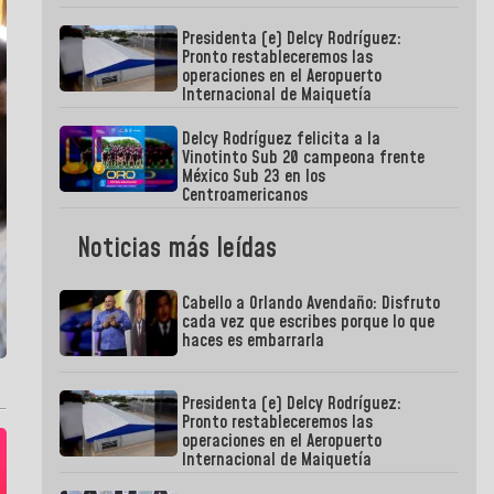
Presidenta (e) Delcy Rodríguez:
Pronto restableceremos las
operaciones en el Aeropuerto
Internacional de Maiquetía
Delcy Rodríguez felicita a la
Vinotinto Sub 20 campeona frente
México Sub 23 en los
Centroamericanos
Noticias más leídas
Cabello a Orlando Avendaño: Disfruto
cada vez que escribes porque lo que
haces es embarrarla
Presidenta (e) Delcy Rodríguez:
Pronto restableceremos las
operaciones en el Aeropuerto
Internacional de Maiquetía