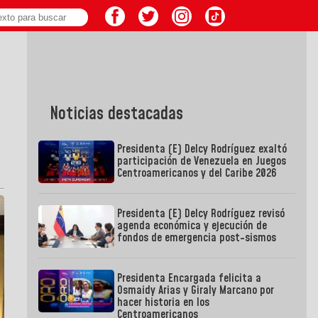
Noticias destacadas
Presidenta (E) Delcy Rodríguez exaltó
participación de Venezuela en Juegos
Centroamericanos y del Caribe 2026
Presidenta (E) Delcy Rodríguez revisó
agenda económica y ejecución de
fondos de emergencia post-sismos
Presidenta Encargada felicita a
Osmaidy Arias y Giraly Marcano por
hacer historia en los
Centroamericanos