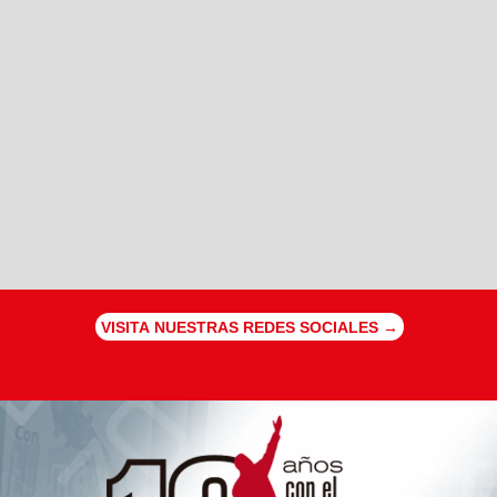
VISITA NUESTRAS REDES SOCIALES →