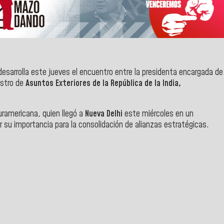
desarrolla este jueves el encuentro entre la presidenta encargada de
istro de
Asuntos Exteriores de la República de la India,
suramericana, quien llegó a
Nueva Delhi
este miércoles en un
su importancia para la consolidación de alianzas estratégicas.