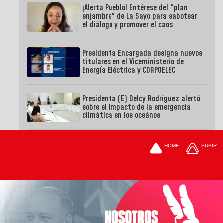
¡Alerta Pueblo! Entérese del "plan
enjambre" de La Sayo para sabotear
el diálogo y promover el caos
Presidenta Encargada designa nuevos
titulares en el Viceministerio de
Energía Eléctrica y CORPOELEC
Presidenta (E) Delcy Rodríguez alertó
sobre el impacto de la emergencia
climática en los oceános
HOME
SUBIR