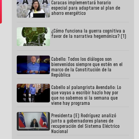
Caracas implementará horario
especial para adaptarse al plan de
ahorro energético
¿Cómo funciona la guerra cognitiva a
favor de la narrativa hegemónica? (1)
Cabello: Todos los diálogos son
bienvenidos siempre que estén en el
marco de la Constitución de la
República
Cabello al palangrista Avendaño: Lo
que vayas a escribir hazlo hoy por
que no sabemos si la semana que
viene hay programa
Presidenta (E) Rodríguez analizó
junto a gobernadores planes de
recuperación del Sistema Eléctrico
Nacional