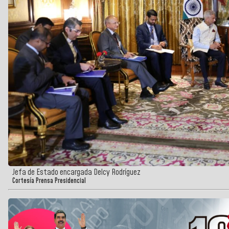
Jefa de Estado encargada Delcy Rodríguez
Cortesía Prensa Presidencial