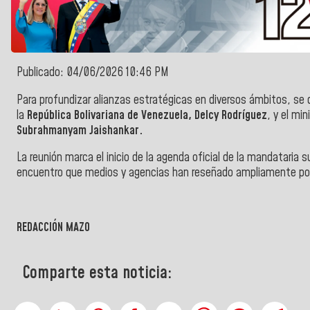
Publicado: 04/06/2026 10:46 PM
Para profundizar alianzas estratégicas en diversos ámbitos, se 
la
República Bolivariana de Venezuela, Delcy Rodríguez
, y el min
Subrahmanyam Jaishankar.
La reunión marca el inicio de la agenda oficial de la mandataria 
encuentro que medios y agencias han reseñado ampliamente por 
REDACCIÓN MAZO
Comparte esta noticia: