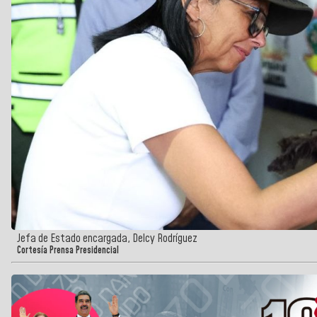
Jefa de Estado encargada, Delcy Rodríguez
Cortesía Prensa Presidencial