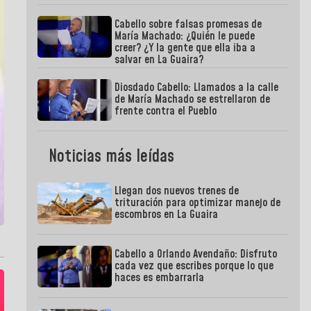
Cabello sobre falsas promesas de
María Machado: ¿Quién le puede
creer? ¿Y la gente que ella iba a
salvar en La Guaira?
Diosdado Cabello: Llamados a la calle
de María Machado se estrellaron de
frente contra el Pueblo
Noticias más leídas
Llegan dos nuevos trenes de
trituración para optimizar manejo de
escombros en La Guaira
Cabello a Orlando Avendaño: Disfruto
cada vez que escribes porque lo que
haces es embarrarla