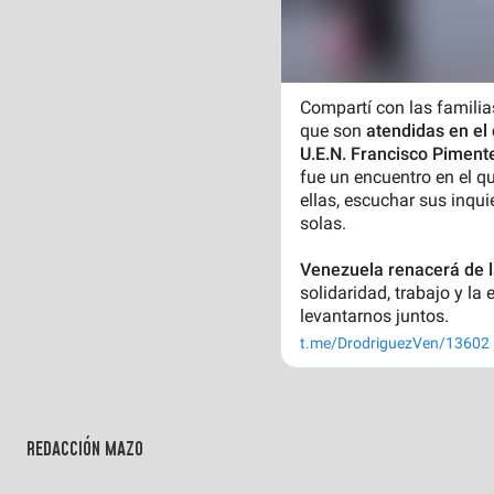
REDACCIÓN MAZO