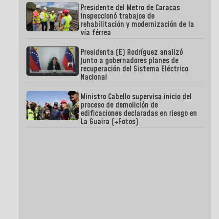
Presidente del Metro de Caracas
inspeccionó trabajos de
rehabilitación y modernización de la
vía férrea
Presidenta (E) Rodríguez analizó
junto a gobernadores planes de
recuperación del Sistema Eléctrico
Nacional
Ministro Cabello supervisa inicio del
proceso de demolición de
edificaciones declaradas en riesgo en
La Guaira (+Fotos)