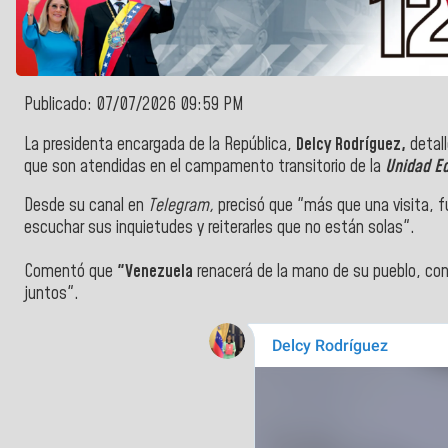
Publicado: 07/07/2026 09:59 PM
La presidenta encargada de la
República,
Delcy Rodríguez,
detal
que son
atendidas en el campamento transitorio de la
Unidad Ed
Desde su canal en
Telegram,
precisó que "más que una visita, fu
escuchar sus inquietudes y reiterarles que no están solas".
Comentó que
"Venezuela
renacerá de la mano de su pueblo
, con
juntos".