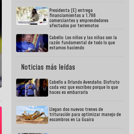
Presidenta (E) entrega
financiamientos a 1.766
comerciantes y emprendedores
afectados por terremotos
Cabello: Los niños y las niñas son la
razón fundamental de todo lo que
estamos haciendo
Noticias más leídas
Cabello a Orlando Avendaño: Disfruto
cada vez que escribes porque lo que
haces es embarrarla
Llegan dos nuevos trenes de
trituración para optimizar manejo de
escombros en La Guaira