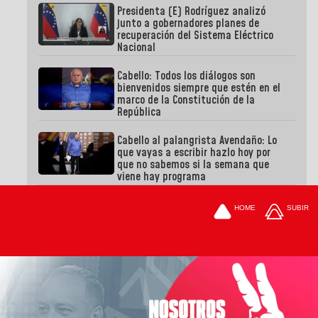
Presidenta (E) Rodríguez analizó
junto a gobernadores planes de
recuperación del Sistema Eléctrico
Nacional
Cabello: Todos los diálogos son
bienvenidos siempre que estén en el
marco de la Constitución de la
República
Cabello al palangrista Avendaño: Lo
que vayas a escribir hazlo hoy por
que no sabemos si la semana que
viene hay programa
HOME
SUBIR