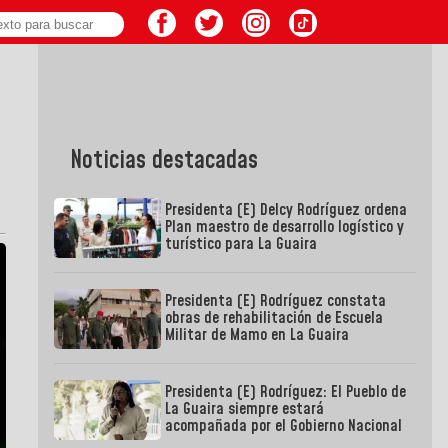
Noticias destacadas
Presidenta (E) Delcy Rodríguez ordena
Plan maestro de desarrollo logístico y
turístico para La Guaira
Presidenta (E) Rodríguez constata
obras de rehabilitación de Escuela
Militar de Mamo en La Guaira
Presidenta (E) Rodríguez: El Pueblo de
La Guaira siempre estará
acompañada por el Gobierno Nacional