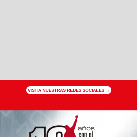
VISITA NUESTRAS REDES SOCIALES →