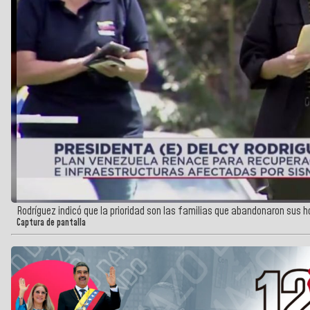
Rodríguez indicó que la prioridad son las familias que abandonaron sus h
Captura de pantalla