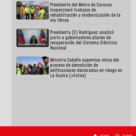
Presidente del Metro de Caracas
inspeccionó trabajos de
rehabilitación y modernización de la
vía férrea
Presidenta (E) Rodríguez analizó
junto a gobernadores planes de
recuperación del Sistema Eléctrico
Nacional
Ministro Cabello supervisa inicio del
proceso de demolición de
edificaciones declaradas en riesgo en
La Guaira (+Fotos)
HOME
SUBIR