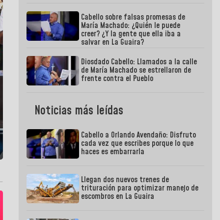
Cabello sobre falsas promesas de
María Machado: ¿Quién le puede
creer? ¿Y la gente que ella iba a
salvar en La Guaira?
Diosdado Cabello: Llamados a la calle
de María Machado se estrellaron de
frente contra el Pueblo
Noticias más leídas
Cabello a Orlando Avendaño: Disfruto
cada vez que escribes porque lo que
haces es embarrarla
Llegan dos nuevos trenes de
trituración para optimizar manejo de
escombros en La Guaira