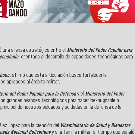
 una alianza estratégica entre el
Ministerio del Poder Popular para
Tecnología
, orientada al desarrollo de capacidades tecnológicas para
abobo,
afirmó que esta articulación busca fortalecer la
os aplicados al ámbito militar.
terio del Poder Popular para la Defensa
y el
Ministerio del Poder
los grandes avances tecnológicos para hacer inexpugnable a
principal de nuestros soldados y soldadas en la defensa de la
lez López para la creación del
Viceministerio de Salud y Bienestar
mada Nacional Bolivariana
y a la familia militar, al tiempo que señaló