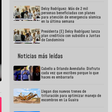
Delcy Rodríguez: Más de 2 mil
personas beneficiadas con planes
para atención de emergencia sísmica
en la última semana
Presidenta (E) Delcy Rodríguez lanza
plan crediticio con subsidio a Juntas
de Condominio
Noticias más leídas
Cabello a Orlando Avendaño: Disfruto
cada vez que escribes porque lo que
haces es embarrarla
Llegan dos nuevos trenes de
trituración para optimizar manejo de
escombros en La Guaira