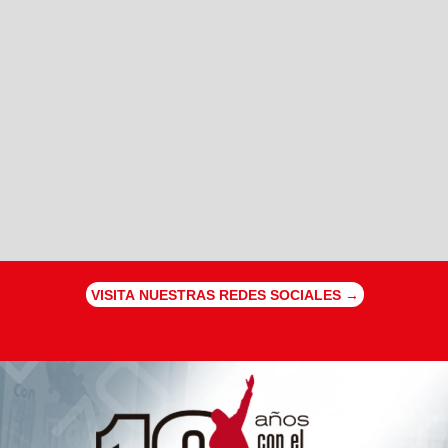
VISITA NUESTRAS REDES SOCIALES →