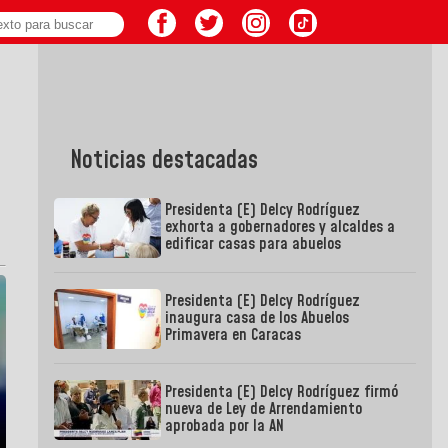
Noticias destacadas
Presidenta (E) Delcy Rodríguez
exhorta a gobernadores y alcaldes a
edificar casas para abuelos
Presidenta (E) Delcy Rodríguez
inaugura casa de los Abuelos
Primavera en Caracas
Presidenta (E) Delcy Rodríguez firmó
nueva de Ley de Arrendamiento
aprobada por la AN