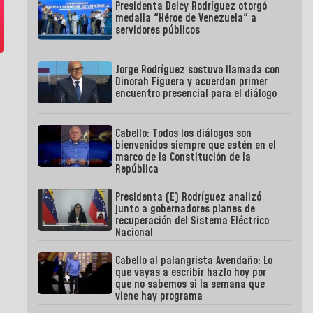
Presidenta Delcy Rodríguez otorgó
medalla "Héroe de Venezuela" a
servidores públicos
Jorge Rodríguez sostuvo llamada con
Dinorah Figuera y acuerdan primer
encuentro presencial para el diálogo
Cabello: Todos los diálogos son
bienvenidos siempre que estén en el
marco de la Constitución de la
República
Presidenta (E) Rodríguez analizó
junto a gobernadores planes de
recuperación del Sistema Eléctrico
Nacional
Cabello al palangrista Avendaño: Lo
que vayas a escribir hazlo hoy por
que no sabemos si la semana que
viene hay programa