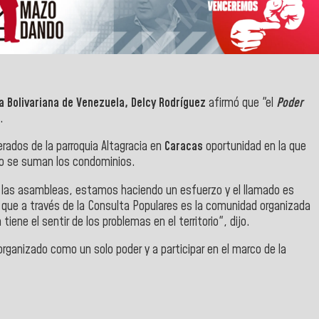
 Bolivariana de Venezuela, Delcy Rodríguez
afirmó que "el
Poder
.
erados de la parroquia Altagracia en
Caracas
oportunidad en la que
lio se suman los condominios.
 las asambleas, estamos haciendo un esfuerzo y el llamado es
 que a través de la Consulta Populares es la comunidad organizada
tiene el sentir de los problemas en el territorio", dijo.
rganizado como un solo poder y a participar en el marco de la