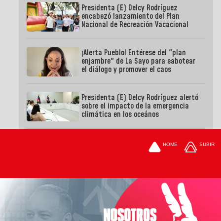
Presidenta (E) Delcy Rodríguez
encabezó lanzamiento del Plan
Nacional de Recreación Vacacional
¡Alerta Pueblo! Entérese del "plan
enjambre" de La Sayo para sabotear
el diálogo y promover el caos
Presidenta (E) Delcy Rodríguez alertó
sobre el impacto de la emergencia
climática en los oceános
HOME
SUBIR