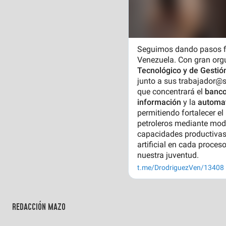
REDACCIÓN MAZO