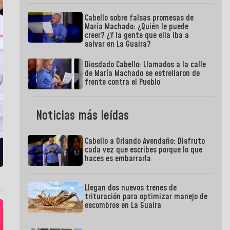
Cabello sobre falsas promesas de
María Machado: ¿Quién le puede
creer? ¿Y la gente que ella iba a
salvar en La Guaira?
Diosdado Cabello: Llamados a la calle
de María Machado se estrellaron de
frente contra el Pueblo
Noticias más leídas
Cabello a Orlando Avendaño: Disfruto
cada vez que escribes porque lo que
haces es embarrarla
Llegan dos nuevos trenes de
trituración para optimizar manejo de
escombros en La Guaira