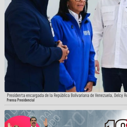
Presidenta encargada de la República Bolivariana de Venezuela, Delcy R
Prensa Presidencial