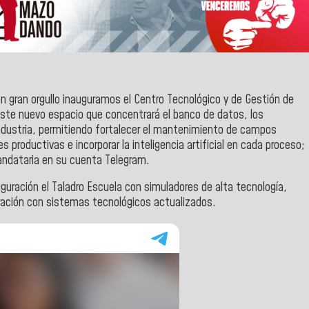
n gran orgullo inauguramos el Centro Tecnológico y de Gestión de
este nuevo espacio que concentrará el banco de datos, los
ndustria, permitiendo fortalecer el mantenimiento de campos
productivas e incorporar la inteligencia artificial en cada proceso;
mandataria en su cuenta Telegram.
uración el Taladro Escuela con simuladores de alta tecnología,
oración con sistemas tecnológicos actualizados.