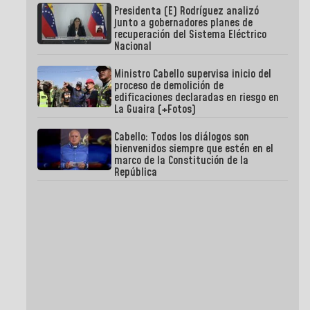
Presidenta (E) Rodríguez analizó
junto a gobernadores planes de
recuperación del Sistema Eléctrico
Nacional
Ministro Cabello supervisa inicio del
proceso de demolición de
edificaciones declaradas en riesgo en
La Guaira (+Fotos)
Cabello: Todos los diálogos son
bienvenidos siempre que estén en el
marco de la Constitución de la
República