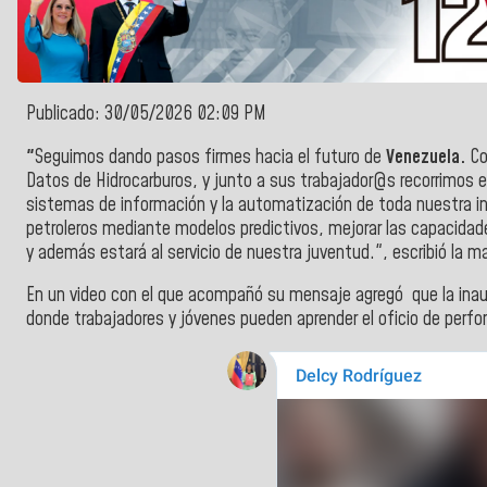
Publicado: 30/05/2026 02:09 PM
"
Seguimos dando pasos firmes hacia el futuro de
Venezuela.
Co
Datos de Hidrocarburos, y junto a sus trabajador@s recorrimos 
sistemas de información y la automatización de toda nuestra i
petroleros mediante modelos predictivos, mejorar las capacidades 
y además estará al servicio de nuestra juventud.", escribió la 
En un video con el que acompañó su mensaje agregó que la inaug
donde trabajadores y jóvenes pueden aprender el oficio de perf