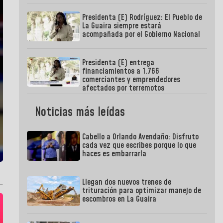
Presidenta (E) Rodríguez: El Pueblo de
La Guaira siempre estará
acompañada por el Gobierno Nacional
Presidenta (E) entrega
financiamientos a 1.766
comerciantes y emprendedores
afectados por terremotos
Noticias más leídas
Cabello a Orlando Avendaño: Disfruto
cada vez que escribes porque lo que
haces es embarrarla
Llegan dos nuevos trenes de
trituración para optimizar manejo de
escombros en La Guaira