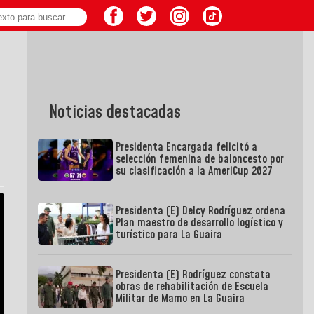
Noticias destacadas
Presidenta Encargada felicitó a
selección femenina de baloncesto por
su clasificación a la AmeriCup 2027
Presidenta (E) Delcy Rodríguez ordena
Plan maestro de desarrollo logístico y
turístico para La Guaira
Presidenta (E) Rodríguez constata
obras de rehabilitación de Escuela
Militar de Mamo en La Guaira