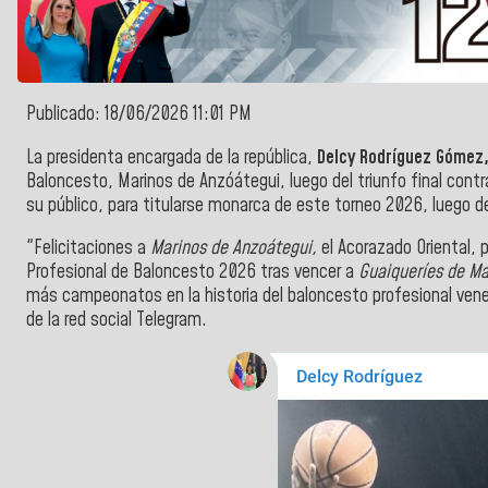
Publicado: 18/06/2026 11:01 PM
La presidenta encargada de la república,
Delcy Rodríguez Gómez
Baloncesto, Marinos de Anzóátegui, luego del triunfo final contr
su público, para titularse monarca de este torneo 2026, luego 
"Felicitaciones a
Marinos de Anzoátegui,
el Acorazado Oriental,
Profesional de Baloncesto 2026 tras vencer a
Guaiqueríes de Ma
más campeonatos en la historia del baloncesto profesional vene
de la red social Telegram.