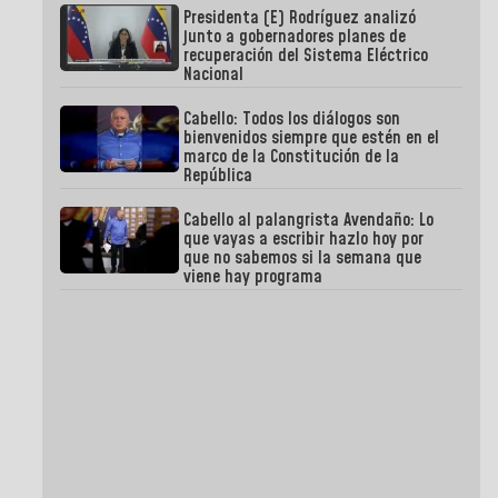
Presidenta (E) Rodríguez analizó
junto a gobernadores planes de
recuperación del Sistema Eléctrico
Nacional
Cabello: Todos los diálogos son
bienvenidos siempre que estén en el
marco de la Constitución de la
República
Cabello al palangrista Avendaño: Lo
que vayas a escribir hazlo hoy por
que no sabemos si la semana que
viene hay programa