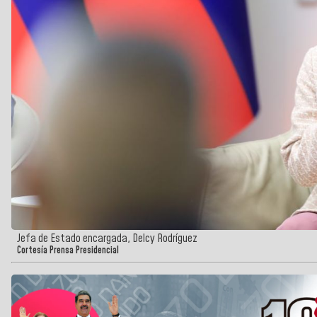
Jefa de Estado encargada, Delcy Rodríguez
Cortesía Prensa Presidencial