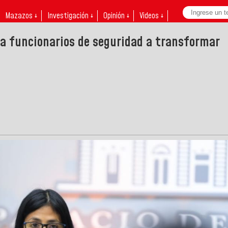
Mazazos ↓
Investigación ↓
Opinión ↓
Videos ↓
a funcionarios de seguridad a transformar