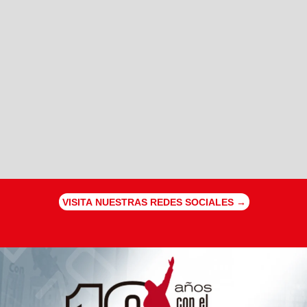
VISITA NUESTRAS REDES SOCIALES →