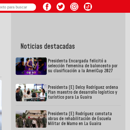
Noticias destacadas
Presidenta Encargada felicitó a
selección femenina de baloncesto por
su clasificación a la AmeriCup 2027
Presidenta (E) Delcy Rodríguez ordena
Plan maestro de desarrollo logístico y
turístico para La Guaira
Presidenta (E) Rodríguez constata
obras de rehabilitación de Escuela
Militar de Mamo en La Guaira