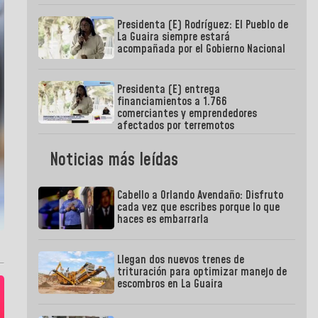
Presidenta (E) Rodríguez: El Pueblo de
La Guaira siempre estará
acompañada por el Gobierno Nacional
Presidenta (E) entrega
financiamientos a 1.766
comerciantes y emprendedores
afectados por terremotos
Noticias más leídas
Cabello a Orlando Avendaño: Disfruto
cada vez que escribes porque lo que
haces es embarrarla
Llegan dos nuevos trenes de
trituración para optimizar manejo de
escombros en La Guaira