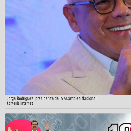
Jorge Rodríguez, presidente de la Asamblea Nacional
Cortesía Internet