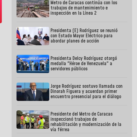
Metro de Caracas continúa con los
trabajos de mantenimiento e
inspección en la Línea 2
Presidenta (E) Rodríguez se reunió
con Estado Mayor Eléctrico para
abordar planes de acción
Presidenta Delcy Rodríguez otorgó
medalla "Héroe de Venezuela" a
servidores públicos
Jorge Rodríguez sostuvo llamada con
Dinorah Figuera y acuerdan primer
encuentro presencial para el diálogo
Presidente del Metro de Caracas
inspeccionó trabajos de
rehabilitación y modernización de la
vía férrea