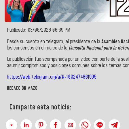
Publicado: 03/06/2026 06:39 PM
Desde su cuenta en telegram, el presidente de la
Asamblea Naci
los consensos en el marco de la
Consulta Nacional para la Refor
La publicación fue acompañada por un video con parte de la ses
asumir compromisos y posiciones comunes sobre los temas com
https://web.telegram.org/a/#-1002474861995
REDACCIÓN MAZO
Comparte esta noticia: