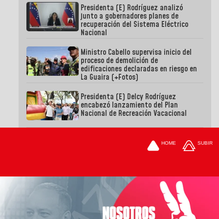
Presidenta (E) Rodríguez analizó
junto a gobernadores planes de
recuperación del Sistema Eléctrico
Nacional
Ministro Cabello supervisa inicio del
proceso de demolición de
edificaciones declaradas en riesgo en
La Guaira (+Fotos)
Presidenta (E) Delcy Rodríguez
encabezó lanzamiento del Plan
Nacional de Recreación Vacacional
HOME
SUBIR