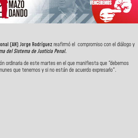
onal (AN) Jorge Rodríguez
reafirmó el compromiso con el diálogo y
ma del Sistema de Justicia Penal.
ión ordinaria de este martes en el que manifiesta que "debemos
unes que tenemos y si no están de acuerdo expresarlo".