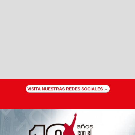
VISITA NUESTRAS REDES SOCIALES →