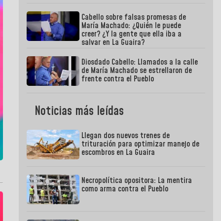
Cabello sobre falsas promesas de
María Machado: ¿Quién le puede
creer? ¿Y la gente que ella iba a
salvar en La Guaira?
Diosdado Cabello: Llamados a la calle
de María Machado se estrellaron de
frente contra el Pueblo
Noticias más leídas
Llegan dos nuevos trenes de
trituración para optimizar manejo de
escombros en La Guaira
Necropolítica opositora: La mentira
como arma contra el Pueblo