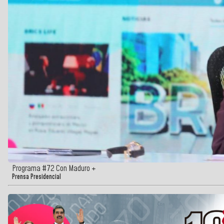
Programa #72 Con Maduro +
Prensa Presidencial