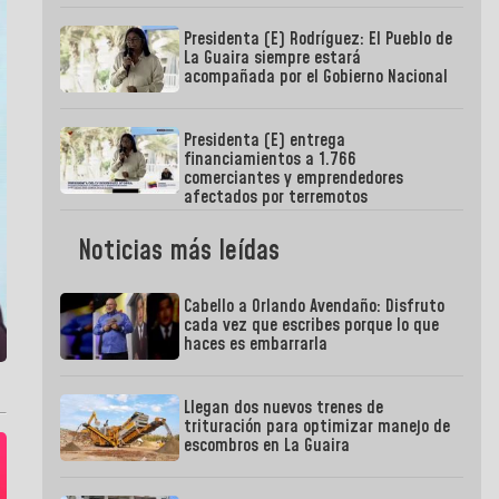
Presidenta (E) Rodríguez: El Pueblo de
La Guaira siempre estará
acompañada por el Gobierno Nacional
Presidenta (E) entrega
financiamientos a 1.766
comerciantes y emprendedores
afectados por terremotos
Noticias más leídas
Cabello a Orlando Avendaño: Disfruto
cada vez que escribes porque lo que
haces es embarrarla
Llegan dos nuevos trenes de
trituración para optimizar manejo de
escombros en La Guaira