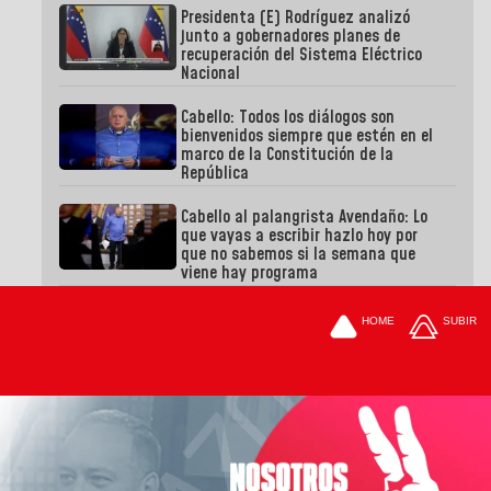
Presidenta (E) Rodríguez analizó
junto a gobernadores planes de
recuperación del Sistema Eléctrico
Nacional
Cabello: Todos los diálogos son
bienvenidos siempre que estén en el
marco de la Constitución de la
República
Cabello al palangrista Avendaño: Lo
que vayas a escribir hazlo hoy por
que no sabemos si la semana que
viene hay programa
HOME
SUBIR