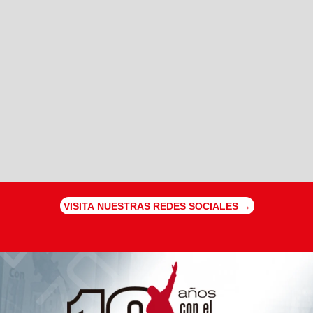
VISITA NUESTRAS REDES SOCIALES →