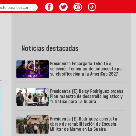
Noticias destacadas
Presidenta Encargada felicitó a
selección femenina de baloncesto por
su clasificación a la AmeriCup 2027
Presidenta (E) Delcy Rodríguez ordena
Plan maestro de desarrollo logístico y
turístico para La Guaira
Presidenta (E) Rodríguez constata
obras de rehabilitación de Escuela
Militar de Mamo en La Guaira