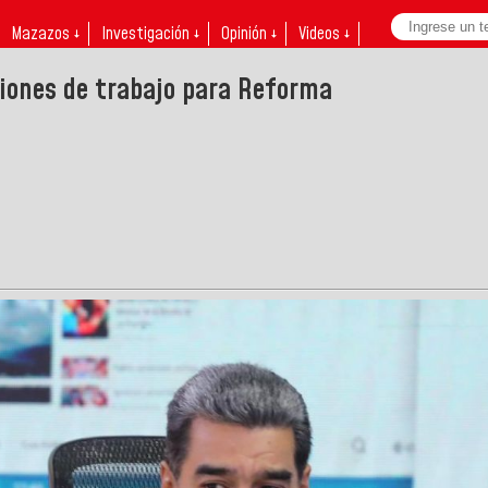
Mazazos ↓
Investigación ↓
Opinión ↓
Videos ↓
iones de trabajo para Reforma