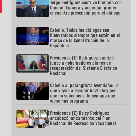
Jorge Rodríguez sostuvo llamada con
Dinorah Figuera y acuerdan primer
encuentro presencial para el diálogo
Cabello: Todos los diálogos son
bienvenidos siempre que estén en el
marco de la Constitución de la
República
Presidenta (E) Rodríguez analizó
junto a gobernadores planes de
recuperación del Sistema Eléctrico
Nacional
Cabello al palangrista Avendaño: Lo
que vayas a escribir hazlo hoy por
que no sabemos si la semana que
viene hay programa
Presidenta (E) Delcy Rodríguez
encabezó lanzamiento del Plan
Nacional de Recreación Vacacional