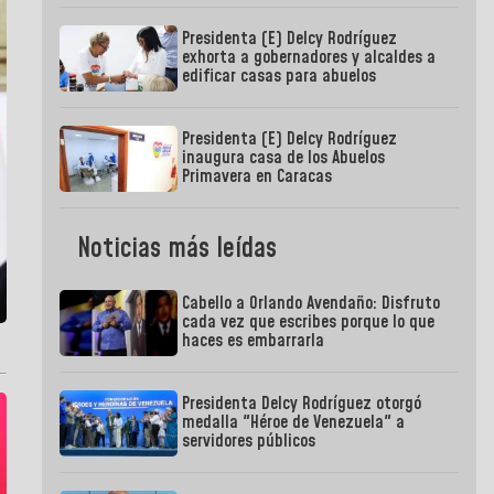
Presidenta (E) Delcy Rodríguez
exhorta a gobernadores y alcaldes a
edificar casas para abuelos
Presidenta (E) Delcy Rodríguez
inaugura casa de los Abuelos
Primavera en Caracas
Noticias más leídas
Cabello a Orlando Avendaño: Disfruto
cada vez que escribes porque lo que
haces es embarrarla
Presidenta Delcy Rodríguez otorgó
medalla "Héroe de Venezuela" a
servidores públicos