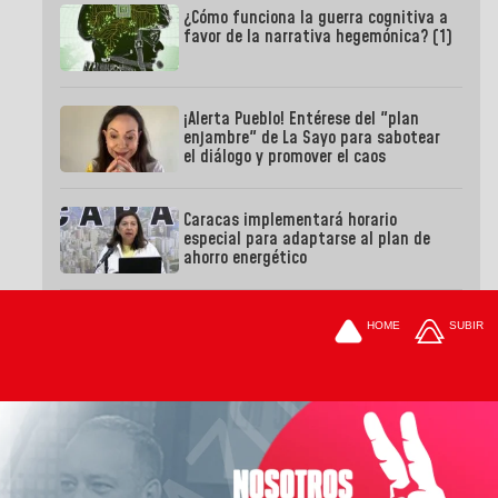
¿Cómo funciona la guerra cognitiva a
favor de la narrativa hegemónica? (1)
¡Alerta Pueblo! Entérese del "plan
enjambre" de La Sayo para sabotear
el diálogo y promover el caos
Caracas implementará horario
especial para adaptarse al plan de
ahorro energético
HOME
SUBIR