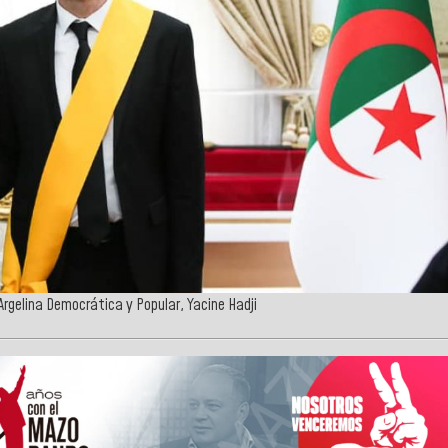
Argelina Democrática y Popular, Yacine Hadji