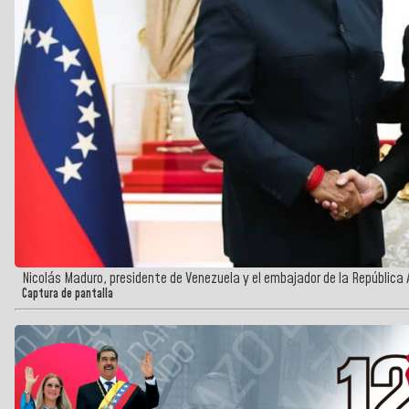
Nicolás Maduro, presidente de Venezuela y el embajador de la República 
Captura de pantalla