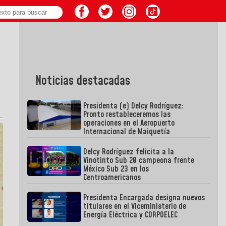
Noticias destacadas
Presidenta (e) Delcy Rodríguez:
Pronto restableceremos las
operaciones en el Aeropuerto
Internacional de Maiquetía
Delcy Rodríguez felicita a la
Vinotinto Sub 20 campeona frente
México Sub 23 en los
Centroamericanos
Presidenta Encargada designa nuevos
titulares en el Viceministerio de
Energía Eléctrica y CORPOELEC