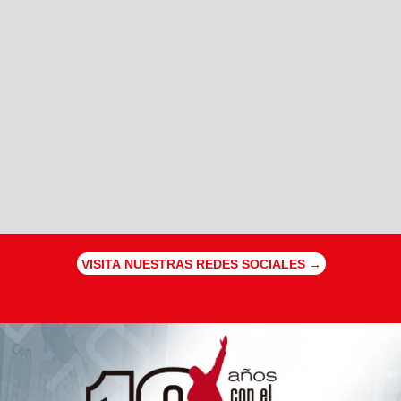
VISITA NUESTRAS REDES SOCIALES →