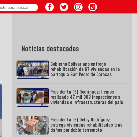
Noticias destacadas
Gobierno Bolivariano entregó
rehabilitación de 67 viviendas en la
parroquia San Pedro de Caracas
Presidenta (E) Rodríguez: Hemos
realizado 47 mil 369 inspecciones a
viviendas e infraestructuras del país
Presidenta (E) Delcy Rodríguez
entrega viviendas rehabilitadas tras
daños por doble terremoto