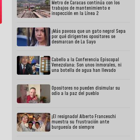
Metro de Caracas continúa con los
trabajos de mantenimiento e
inspección en la Línea 2
¡Más pavosa que un gato negro! Sepa
por qué dirigentes opositores se
desmarcan de La Sayo
Cabello a la Conferencia Episcopal
Venezolana: Son unos inmorales, ni
una botella de agua han llevado
Opositores no pueden disimular su
odio a la paz del pueblo
¡El resignado! Alberto Franceschi
muestra su frustración ante
burguesía de siempre