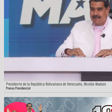
Presidente de la República Bolivariana de Venezuela, Nicolás Maduro
Prensa Presidencial