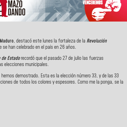
s Maduro
, destacó este lunes la fortaleza de la
Revolución
ue se han celebrado en el país en 26 años.
e de Estado
recordó que el pasado 27 de julio las fuerzas
as elecciones municipales.
lo hemos demostrado. Esta es la elección número 33, y de las 33
ciones de todos los colores y espesores. Como me la ponga, se la