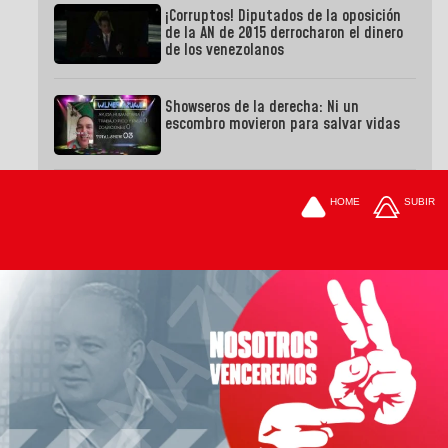
¡Corruptos! Diputados de la oposición
de la AN de 2015 derrocharon el dinero
de los venezolanos
Showseros de la derecha: Ni un
escombro movieron para salvar vidas
HOME
SUBIR