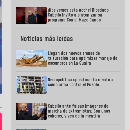
¡Nos vemos esta noche! Diosdado
Cabello invitó a sintonizar su
programa Con el Mazo Dando
Noticias más leídas
Llegan dos nuevos trenes de
trituración para optimizar manejo de
escombros en La Guaira
Necropolítica opositora: La mentira
como arma contra el Pueblo
Cabello ante falsas imágenes de
marcha de extremistas: Son unos
coberos, viven de la mentira