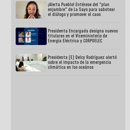
¡Alerta Pueblo! Entérese del "plan
enjambre" de La Sayo para sabotear
el diálogo y promover el caos
Presidenta Encargada designa nuevos
titulares en el Viceministerio de
Energía Eléctrica y CORPOELEC
Presidenta (E) Delcy Rodríguez alertó
sobre el impacto de la emergencia
climática en los oceános