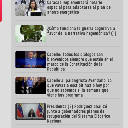
Caracas implementará horario
especial para adaptarse al plan de
ahorro energético
¿Cómo funciona la guerra cognitiva a
favor de la narrativa hegemónica? (1)
Cabello: Todos los diálogos son
bienvenidos siempre que estén en el
marco de la Constitución de la
República
Cabello al palangrista Avendaño: Lo
que vayas a escribir hazlo hoy por
que no sabemos si la semana que
viene hay programa
Presidenta (E) Rodríguez analizó
junto a gobernadores planes de
recuperación del Sistema Eléctrico
Nacional