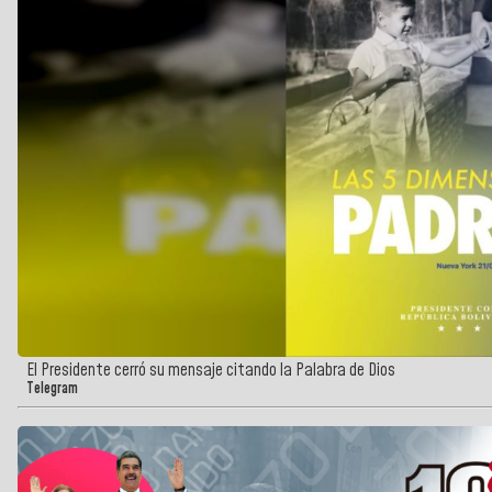
El Presidente cerró su mensaje citando la Palabra de Dios
Telegram