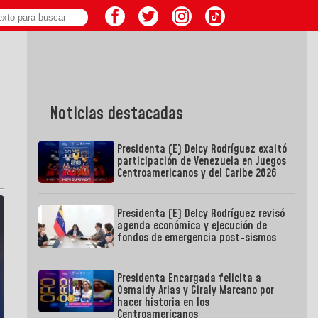
Noticias destacadas
Presidenta (E) Delcy Rodríguez exaltó
participación de Venezuela en Juegos
Centroamericanos y del Caribe 2026
Presidenta (E) Delcy Rodríguez revisó
agenda económica y ejecución de
fondos de emergencia post-sismos
Presidenta Encargada felicita a
Osmaidy Arias y Giraly Marcano por
hacer historia en los
Centroamericanos