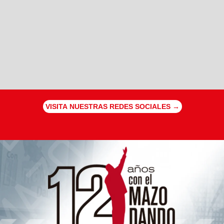
VISITA NUESTRAS REDES SOCIALES →