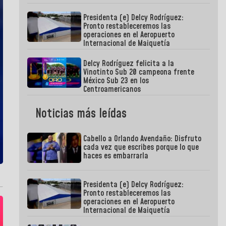
Presidenta (e) Delcy Rodríguez:
Pronto restableceremos las
operaciones en el Aeropuerto
Internacional de Maiquetía
Delcy Rodríguez felicita a la
Vinotinto Sub 20 campeona frente
México Sub 23 en los
Centroamericanos
Noticias más leídas
Cabello a Orlando Avendaño: Disfruto
cada vez que escribes porque lo que
haces es embarrarla
Presidenta (e) Delcy Rodríguez:
Pronto restableceremos las
operaciones en el Aeropuerto
Internacional de Maiquetía