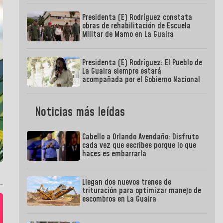
Presidenta (E) Rodríguez constata
obras de rehabilitación de Escuela
Militar de Mamo en La Guaira
Presidenta (E) Rodríguez: El Pueblo de
La Guaira siempre estará
acompañada por el Gobierno Nacional
Noticias más leídas
Cabello a Orlando Avendaño: Disfruto
cada vez que escribes porque lo que
haces es embarrarla
Llegan dos nuevos trenes de
trituración para optimizar manejo de
escombros en La Guaira