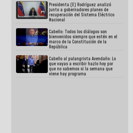
Presidenta (E) Rodríguez analizó
junto a gobernadores planes de
recuperación del Sistema Eléctrico
Nacional
Cabello: Todos los diálogos son
bienvenidos siempre que estén en el
marco de la Constitución de la
República
Cabello al palangrista Avendaño: Lo
que vayas a escribir hazlo hoy por
que no sabemos si la semana que
viene hay programa