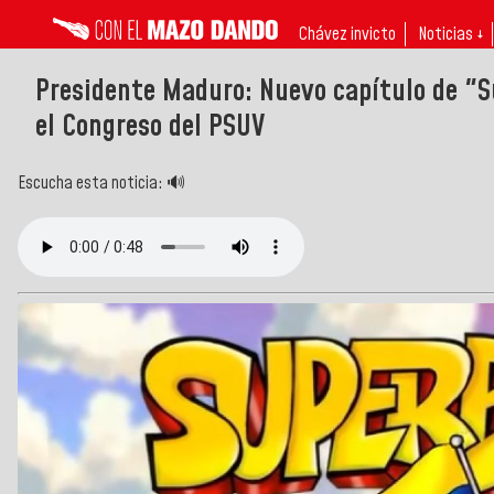
Chávez invicto
Noticias ↓
Presidente Maduro: Nuevo capítulo de "
el Congreso del PSUV
Escucha esta noticia: 🔊