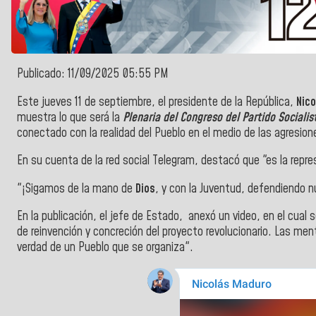
Publicado: 11/09/2025 05:55 PM
Este jueves 11 de septiembre, el presidente de la República,
Nic
muestra lo que será la
Plenaria del Congreso del Partido Sociali
conectado con la realidad del Pueblo en el medio de las agresion
En su cuenta de la red social Telegram, destacó que "es la repre
"¡Sigamos de la mano de
Dios
, y con la Juventud, defendiendo n
En la publicación, el jefe de Estado, anexó un video, en el cual
de reinvención y concreción del proyecto revolucionario. Las men
verdad de un Pueblo que se organiza".