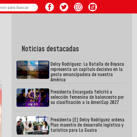
Noticias destacadas
Delcy Rodríguez: La Batalla de Boyaca
representa un capítulo decisivo en la
gesta emancipadora de nuestra
América
Presidenta Encargada felicitó a
selección femenina de baloncesto por
su clasificación a la AmeriCup 2027
Presidenta (E) Delcy Rodríguez ordena
Plan maestro de desarrollo logístico y
turístico para La Guaira