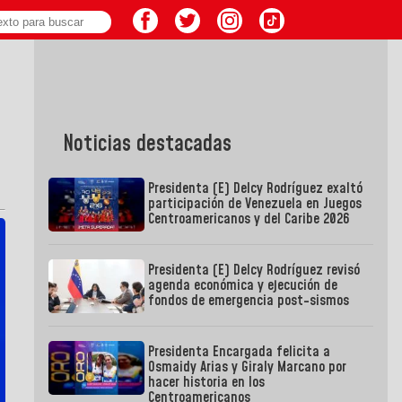
Noticias destacadas
Presidenta (E) Delcy Rodríguez exaltó
participación de Venezuela en Juegos
Centroamericanos y del Caribe 2026
Presidenta (E) Delcy Rodríguez revisó
agenda económica y ejecución de
fondos de emergencia post-sismos
Presidenta Encargada felicita a
Osmaidy Arias y Giraly Marcano por
hacer historia en los
Centroamericanos