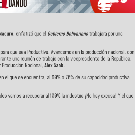
 Maduro
, enfatizó que el
Gobierno Bolivariano
trabajará por una
 para que sea Productiva. Avancemos en la producción nacional, con
rante una reunión de trabajo con la vicepresidenta de la República,
 y Producción Nacional,
Alex Saab.
, en el que se encuentra, al 60% o 70% de su capacidad productiva
ales vamos a recuperar al 100% la industria ¡No hay excusa! Y el que