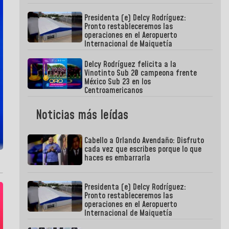
Presidenta (e) Delcy Rodríguez:
Pronto restableceremos las
operaciones en el Aeropuerto
Internacional de Maiquetía
Delcy Rodríguez felicita a la
Vinotinto Sub 20 campeona frente
México Sub 23 en los
Centroamericanos
Noticias más leídas
Cabello a Orlando Avendaño: Disfruto
cada vez que escribes porque lo que
haces es embarrarla
Presidenta (e) Delcy Rodríguez:
Pronto restableceremos las
operaciones en el Aeropuerto
Internacional de Maiquetía