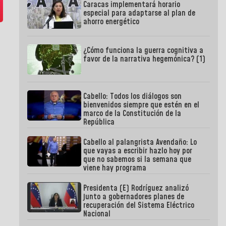
Caracas implementará horario
especial para adaptarse al plan de
ahorro energético
¿Cómo funciona la guerra cognitiva a
favor de la narrativa hegemónica? (1)
Cabello: Todos los diálogos son
bienvenidos siempre que estén en el
marco de la Constitución de la
República
Cabello al palangrista Avendaño: Lo
que vayas a escribir hazlo hoy por
que no sabemos si la semana que
viene hay programa
Presidenta (E) Rodríguez analizó
junto a gobernadores planes de
recuperación del Sistema Eléctrico
Nacional