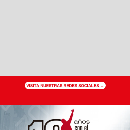
VISITA NUESTRAS REDES SOCIALES →