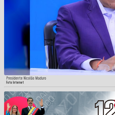
Presidente Nicolás Maduro
Foto Internet