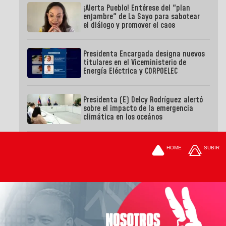
¡Alerta Pueblo! Entérese del "plan
enjambre" de La Sayo para sabotear
el diálogo y promover el caos
Presidenta Encargada designa nuevos
titulares en el Viceministerio de
Energía Eléctrica y CORPOELEC
Presidenta (E) Delcy Rodríguez alertó
sobre el impacto de la emergencia
climática en los oceános
HOME
SUBIR