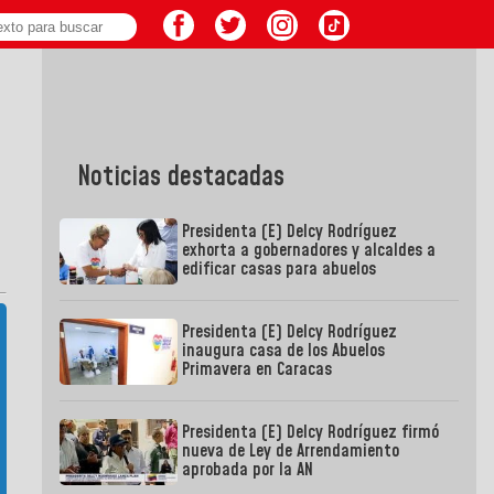
Noticias destacadas
Presidenta (E) Delcy Rodríguez
exhorta a gobernadores y alcaldes a
edificar casas para abuelos
Presidenta (E) Delcy Rodríguez
inaugura casa de los Abuelos
Primavera en Caracas
Presidenta (E) Delcy Rodríguez firmó
nueva de Ley de Arrendamiento
aprobada por la AN