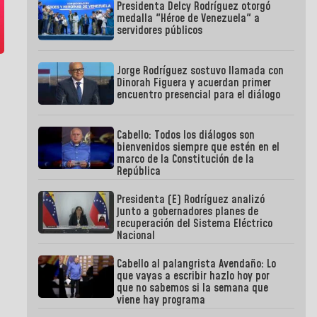
Presidenta Delcy Rodríguez otorgó
medalla "Héroe de Venezuela" a
servidores públicos
Jorge Rodríguez sostuvo llamada con
Dinorah Figuera y acuerdan primer
encuentro presencial para el diálogo
Cabello: Todos los diálogos son
bienvenidos siempre que estén en el
marco de la Constitución de la
República
Presidenta (E) Rodríguez analizó
junto a gobernadores planes de
recuperación del Sistema Eléctrico
Nacional
Cabello al palangrista Avendaño: Lo
que vayas a escribir hazlo hoy por
que no sabemos si la semana que
viene hay programa