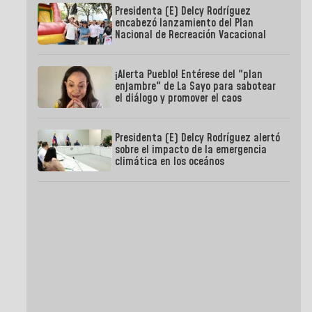
Presidenta (E) Delcy Rodríguez
encabezó lanzamiento del Plan
Nacional de Recreación Vacacional
¡Alerta Pueblo! Entérese del "plan
enjambre" de La Sayo para sabotear
el diálogo y promover el caos
Presidenta (E) Delcy Rodríguez alertó
sobre el impacto de la emergencia
climática en los oceános