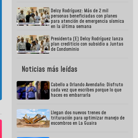
Delcy Rodríguez: Más de 2 mil
personas beneficiadas con planes
para atención de emergencia sísmica
en la última semana
Presidenta (E) Delcy Rodríguez lanza
plan crediticio con subsidio a Juntas
de Condominio
Noticias más leídas
Cabello a Orlando Avendaño: Disfruto
cada vez que escribes porque lo que
haces es embarrarla
Llegan dos nuevos trenes de
trituración para optimizar manejo de
escombros en La Guaira