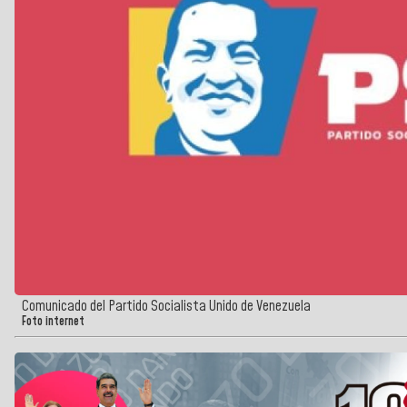
Comunicado del Partido Socialista Unido de Venezuela
Foto internet